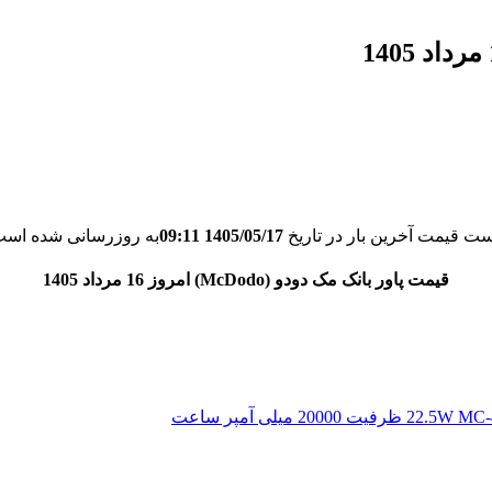
ست قیمت آخرین بار در تاریخ
1405/05/17 09:11
به روزرسانی شده است
قیمت پاور بانک مک دودو (McDodo) امروز 16 مرداد 1405