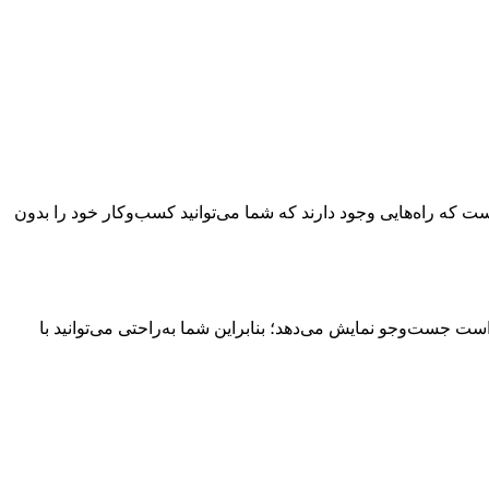
ست که راه‌هایی وجود دارند که شما می‌توانید کسب‌وکار خود را بدون
ست جست‌وجو نمایش می‌دهد؛ بنابراین شما به‌راحتی می‌توانید با