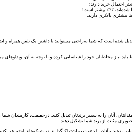
ر احتمال خرید دارند؛
بیشتر است؛
دیل شده است که شما به‌راحتی می‌توانید با داشتن یک تلفن همراه و ای
باید نیاز مخاطبان‌ خود را شناسایی کرده و با توجه به آن، ویدئوهای مرتب
انتان، آنان را به سفیر برندتان تبدیل کنید. درحقیقت، کارمندان شما 
تصویری مثبت از برند شما تشکیل دهند.
و آنان را دعوت به اشتراک‌گذاری در شبکه‎‌های اجتماعی کنید.