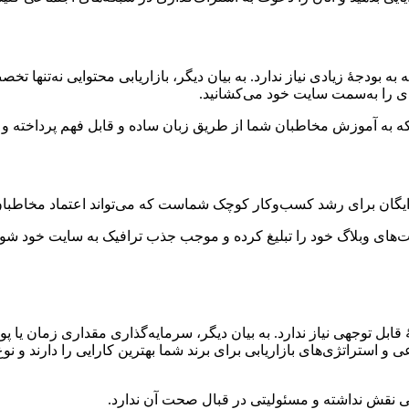
به بودجۀ زیادی نیاز ندارد. به بیان دیگر، بازاریابی محتوایی نه‌تنها تخ
ی را به‌سمت سایت خود می‌کشانید.
که به آموزش مخاطبان شما از طریق زبان ساده و قابل فهم پرداخته و ب
رایگان برای رشد کسب‌وکار کوچک شماست که می‌تواند اعتماد مخاطبان ب
ای وبلاگ خود را تبلیغ کرده و موجب جذب ترافیک به سایت‌ خود شوید. ه
نۀ قابل توجهی نیاز ندارد. به بیان دیگر، سرمایه‌گذاری مقداری زمان یا 
و استراتژی‌های بازاریابی برای برند شما بهترین کارایی را دارند و ن
اتی نقش نداشته و مسئولیتی در قبال صحت آن ندارد.