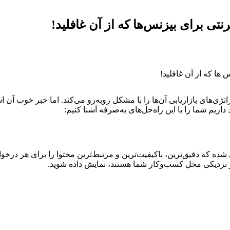
نتی برای بیزنس‌ها که از آن غافلید!
ی‌های بازاریابی آن‌ها را با مشکل روبه‌رو می‌کند. اما خبر خوب آن ا
د داریم شما را با این راه‌حل‌های به‌صرفه آشنا کنیم:
شده که دقیق‌ترین، باکیفیت‌ترین و مرتبط‌ترین محتوا را برای هر درخوا
 نزدیکی محل کسب‌وکار شما هستند، نمایش داده شوید.