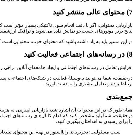
7) محتوای عالی منتشر کنید
بازاریابی محتوایی، اگر با دقت انجام شود، تاکتیکی بسیار مؤثر است که 
نتایج برتر موتورهای جست‌جو نمایش داده می‌شوید و ترافیک ارزشمند
در این مسیر باید به یاد داشته باشید که محتوای خوب، محتوایی است 
8) در رسانه‌های اجتماعی فعالیت کنید
افزایش تعامل در رسانه‌های اجتماعی و ایجاد جامعه‌ای آنلاین، راهی 
درحقیقت، شما می‌توانید به‌وسیلۀ فعالیت در شبکه‌های اجتماعی، پست‌ه
ارتباط بوده و تعامل بیشتری را به دست آورید.
جمع‌بندی
همان‌طور که در این محتوا به آن اشاره شد، بازاریابی اینترنتی به هزی
درحقیقت، شما باید مشخص کنید که کدام کانال‌های رسانه‌های اجتماعی 
را برای رسیدن به اهدافتان پیگیری کنید.
سلب‌ مسئولیت: تحریریه‌ی رایااستور در تهیه‌ این محتوای تبلیغ