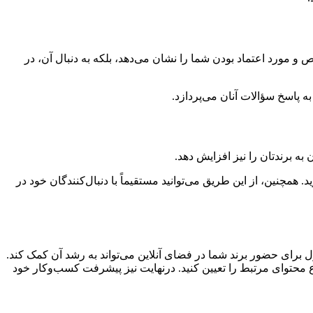
صص و مورد اعتماد بودن شما را نشان می‌دهد، بلکه به دنبال آن، در
ه پاسخ سؤالات آنان می‌پردازد.
ه برندتان را نیز افزایش دهد.
مچنین، از این طریق می‌توانید مستقیماً با دنبال‌کنندگان خود در
پول برای حضور برند شما در فضای آنلاین می‌تواند به رشد آن کمک کند.
وع محتوای مرتبط را تعیین کنید. درنهایت نیز پیشرفت کسب‌وکار خود