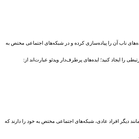
ده‌های ناب آن را پیاده‌سازی کرده و در شبکه‌های اجتماعی مختص به
طی را ایجاد کنید؛ ایده‌های پرطرف‌دار ویدئو عبارت‌اند از:
مانند دیگر افراد عادی، شبکه‌های اجتماعی مختص به خود را دارند که