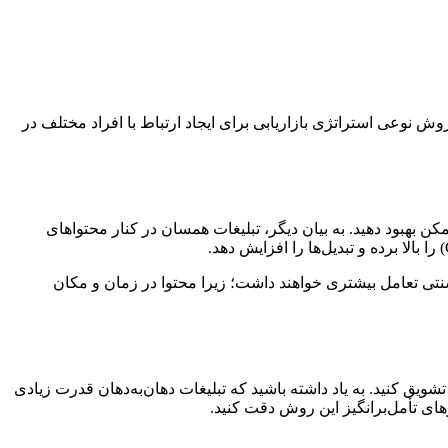
ش نوعی استراتژی بازاریابی برای ایجاد ارتباط با افراد مختلف در
ن بهبود دهید. به بیان دیگر، تبلیغات همسان در کنار محتواهای
نتی تعامل بیشتری خواهند داشت؛ زیرا محتوا در زمان و مکان
یق کنید. به یاد داشته باشید که تبلیغات دهان‌به‌دهان قدرت زیادی
های تأمل‌برانگیز این روش دقت کنید.