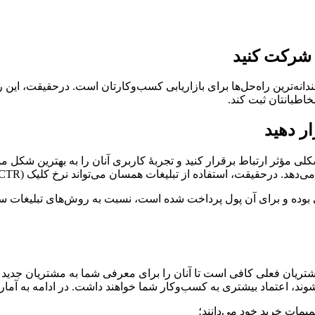
انه‌ترین راه‌حل‌ها برای بازاریابی کسب‌وکارتان است. درحقیقت، این رو
ی مؤثر ارتباط برقرار کنید و تجربۀ کاربری آنان را به بهترین شکل ممک
 از تبلیغات همسان می‌تواند نرخ کلیک (CTR) را بالا برده و تبدیل‌ها را افزایش دهد.
تی بوده و برای آن پول پرداخت شده است، نسبت به روش‌های تبلیغات س
ریان فعلی کافی است تا آنان را برای معرفی شما به مشتریان جدید تشو
وند، اعتماد بیشتری به کسب‌وکار شما خواهند داشت. در ادامه به آمار