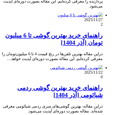
پردازنده را معرفی کرده‌ایم. این مقاله بصورت دوره‌ای آپدیت
می‌شود.
2025/11/27
2
راهنمای خرید بهترین گوشی تا 6 میلیون
تومان [آذر 1404]
دراین مقاله بهترین تلفن‌ها در رنج قیمت 4 تا 6 میلیون‌تومان را
معرفی کرده‌ایم. این مقاله بصورت دوره‌ای آپدیت خواهد…
2025/11/22
0
راهنمای خرید بهترین گوشی ردمی
شیائومی [آذر 1404]
دراین مقاله، بهترین گوشی‌های سری ردمی شیائومی معرفی
شده‌اند. مقاله بصورت دوره‌ای آپدیت می‌شود.