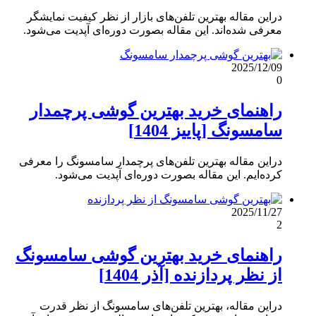
دراین مقاله بهترین تلفن‌های بازار از نظر کیفیت نمایشگر
معرفی شده‌اند. این مقاله بصورت دوره‌ای آپدیت می‌شود.
2025/12/09
0
راهنمای خرید بهترین گوشی پرچمدار
سامسونگ [پاییز 1404]
دراین مقاله بهترین تلفن‌های پرچمدار سامسونگ را معرفی
کرده‌ایم. این مقاله بصورت دوره‌ای آپدیت می‌شود.
2025/11/27
2
راهنمای خرید بهترین گوشی سامسونگ
از نظر پردازنده [آذر 1404]
دراین مقاله، بهترین تلفن‌های سامسونگ از نظر قدرت