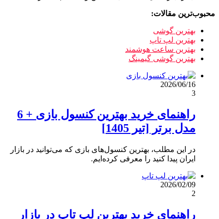
محبوب‌ترین مقالات:
بهترین گوشی
بهترین لپ تاپ
بهترین ساعت هوشمند
بهترین گوشی گیمینگ
2026/06/16
3
راهنمای خرید بهترین کنسول بازی + 6
مدل برتر [تیر 1405]
در این مطلب، بهترین کنسول‌های بازی که می‌توانید در بازار
ایران پیدا کنید را معرفی کرده‌ایم.
2026/02/09
2
راهنمای خرید بهترین لپ تاپ در بازار