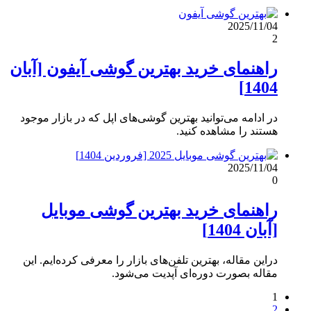
2025/11/04
2
راهنمای خرید بهترین گوشی آیفون [آبان
1404]
در ادامه می‌توانید بهترین گوشی‌های اپل که در بازار موجود
هستند را مشاهده کنید.
2025/11/04
0
راهنمای خرید بهترین گوشی موبایل
[آبان 1404]
دراین مقاله، بهترین تلفن‌های بازار را معرفی کرده‌ایم. این
مقاله بصورت دوره‌ای آپدیت می‌شود.
1
2