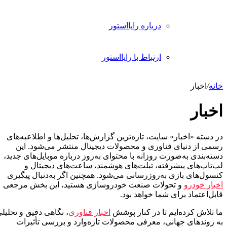
درباره رایااستور
ارتباط با رایااستور
انه
/
اخبار
خبار
 دسته «اخبار» سایت، تازه‌ترین گزارش‌ها، تحلیل‌ها و اطلاعیه‌های
سمی از دنیای فناوری و محصولات دیجیتال منتشر می‌شود. این
ته‌بندی به‌صورت روزانه با محتوای به‌روز درباره موبایل‌های جدید،
پ‌تاپ‌های پیشرفته، تبلت‌های هوشمند، ساعت‌های دیجیتال و
سول‌های بازی به‌روزرسانی می‌شود. همچنین اگر به‌دنبال پیگیری
خبار خودرو
و تحولات صنعت خودروسازی هستید، این بخش مرجعی
بل‌اعتماد برای شما خواهد بود.
 تلاش کرده‌ایم تا در کنار پوشش
اخبار فناوری
، نگاهی دقیق و تحلیلی
ه روندهای جهانی، معرفی محصولات تازه‌وارد و بررسی تأثیرات