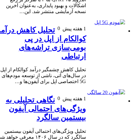
اشکالات و بهبود پایداری، به‌عنوان آخرین
نسخه آزمایشی منتشر شد. این…
0
1 هفته پیش
تحلیل کاهش درآمد
کوالکام از اپل در پی
بومی‌سازی تراشه‌های
ارتباطی
تحلیل کاهش چشمگیر درآمد کوالکام از اپل
در سال‌های آتی، ناشی از توسعه مودم‌های
5G اختصاصی اپل برای آیفون‌ها و…
0
1 هفته پیش
نگاهی تحلیلی به
ویژگی‌های احتمالی آیفون
بیستمین سالگرد
تحلیل ویژگی‌های احتمالی آیفون بیستمین
سالگرد که در سال ۱۴۰۶ معرفی خواهد شد.