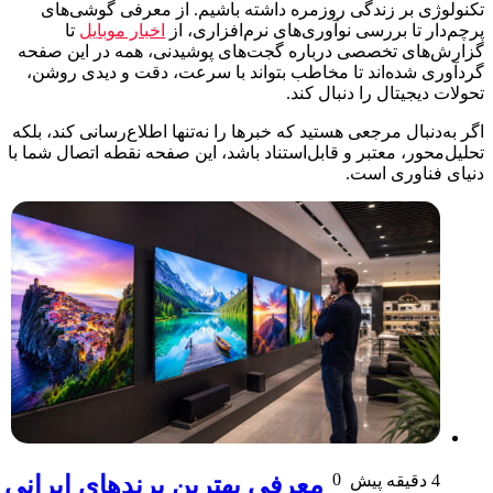
کنولوژی بر زندگی روزمره داشته باشیم. از معرفی گوشی‌های
چم‌دار تا بررسی نوآوری‌های نرم‌افزاری، از
اخبار موبایل
تا
زارش‌های تخصصی درباره گجت‌های پوشیدنی، همه در این صفحه
ردآوری شده‌اند تا مخاطب بتواند با سرعت، دقت و دیدی روشن،
ولات دیجیتال را دنبال کند.
ر به‌دنبال مرجعی هستید که خبرها را نه‌تنها اطلاع‌رسانی کند، بلکه
لیل‌محور، معتبر و قابل‌استناد باشد، این صفحه نقطه اتصال شما با
نیای فناوری است.
0
4 دقیقه پیش
معرفی بهترین برندهای ایرانی