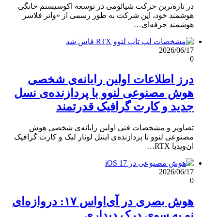
در تازه‌ترین حرکت شیائومی در توسعه اکوسیستم خانگی
هوشمند خود، این شرکت به طور رسمی از «واتر فلاسر
هوشمند حرفه‌ای…
2026/06/17
0
درز اطلاعات اولین رایانه‌ی شخصی
هوش مصنوعی لنوو با پردازنده‌ی نسل
جدید و کارت گرافیک قدرتمند
تصاویر و مشخصات فنی اولین رایانه‌ی شخصی هوش
مصنوعی لنوو با پردازنده‌ی اینتل لونار لیک و کارت گرافیک
ان‌ویدیا RTX…
2026/06/17
0
هوش بصری در آی‌او‌اس ۱۷: دروازه‌ای
نو به سوی درک دیداری