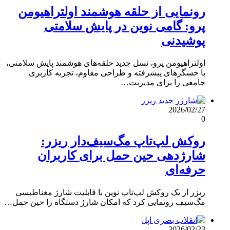
رونمایی از حلقه هوشمند اولتراهیومن
پرو: گامی نوین در پایش سلامتی
پوشیدنی
اولتراهیومن پرو، نسل جدید حلقه‌های هوشمند پایش سلامتی،
با حسگرهای پیشرفته و طراحی مقاوم، تجربه کاربری
جامعی را برای مدیریت…
2026/02/27
0
روکش لپ‌تاپ مگ‌سیف‌دار ریزر:
شارژدهی حین حمل برای کاربران
حرفه‌ای
ریزر از یک روکش لپ‌تاپ نوین با قابلیت شارژ مغناطیسی
مگ‌سیف رونمایی کرد که امکان شارژ دستگاه را حین حمل…
2026/02/23