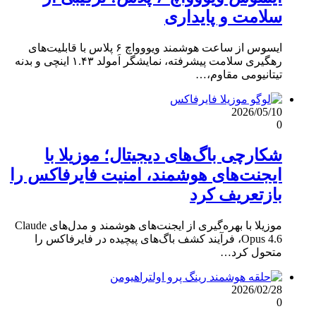
سلامت و پایداری
ایسوس از ساعت هوشمند ویووواچ ۶ پلاس با قابلیت‌های
رهگیری سلامت پیشرفته، نمایشگر اَمولد ۱.۴۳ اینچی و بدنه
تیتانیومی مقاوم،…
2026/05/10
0
شکارچی باگ‌های دیجیتال؛ موزیلا با
ایجنت‌های هوشمند، امنیت فایرفاکس را
بازتعریف کرد
موزیلا با بهره‌گیری از ایجنت‌های هوشمند و مدل‌های Claude
Opus 4.6، فرآیند کشف باگ‌های پیچیده در فایرفاکس را
متحول کرد…
2026/02/28
0