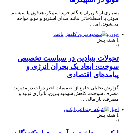
بسیاری از کاربران هنگام خرید اسپیکر، هدفون یا سیستم
صوتی با اصطلاحاتی مانند صدای استریو و مونو مواجه
می‌شوند، اما…
خودرو
1 هفته پیش
0
تحولات بنیادین در سیاست تخصیص
سوخت: ابعاد یک بحران انرژی و
پیامدهای اقتصادی
گزارش تحلیلی جامع از تصمیمات اخیر دولت در مدیریت
مصرف سوخت، کاهش سهمیه بنزین، ناترازی تولید و
مصرف، بار مالی…
اخبار
1 هفته پیش
0