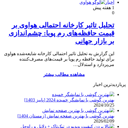
اخبار
1 هفته پیش
0
تحلیل تاثیر کارخانه احتمالی هواوی بر
قیمت حافظه‌های رم پویا: چشم‌اندازی
بر بازار جهانی
این گزارش به تحلیل تاثیر احتمالی کارخانه شایعه‌شده هواوی
برای تولید حافظه رم پویا بر قیمت‌های مصرف‌کننده
می‌پردازد و استدلال…
مشاهده مطالب بیشتر
پربازدیدترین اخبار
بهترین گوشی با نمایشگر خمیده 2024 [پاییز 1403]
2024/10/25
بهترین گوشی با بهترین صفحه نمایش [زمستان 1404]
2026/02/09