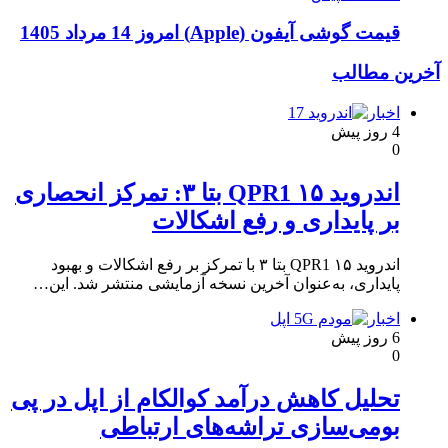
قیمت گوشی آیفون (Apple) امروز 14 مرداد 1405
آخرین مطالب
اخبار
4 روز پیش
0
اندروید ۱۵ QPR1 بتا ۳: تمرکز انحصاری
بر پایداری و رفع اشکالات
اندروید ۱۵ QPR1 بتا ۳ با تمرکز بر رفع اشکالات و بهبود
پایداری، به‌عنوان آخرین نسخه آزمایشی منتشر شد. این…
اخبار
6 روز پیش
0
تحلیل کاهش درآمد کوالکام از اپل در پی
بومی‌سازی تراشه‌های ارتباطی