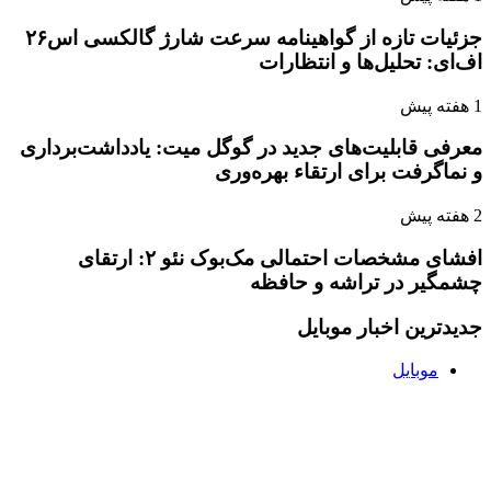
جزئیات تازه از گواهینامه سرعت شارژ گالکسی اس۲۶
اف‌ای: تحلیل‌ها و انتظارات
1 هفته پیش
معرفی قابلیت‌های جدید در گوگل میت: یادداشت‌برداری
و نماگرفت برای ارتقاء بهره‌وری
2 هفته پیش
افشای مشخصات احتمالی مک‌بوک نئو ۲: ارتقای
چشمگیر در تراشه و حافظه
جدیدترین اخبار موبایل
موبایل