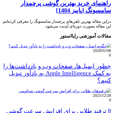
راهنمای خرید بهترین گوشی پرچمدار
سامسونگ [پاییز 1404]
دراین مقاله بهترین تلفن‌های پرچمدار سامسونگ را معرفی کرده‌ایم.
این مقاله بصورت دوره‌ای آپدیت می‌شود.
مقالات آموزشی رایااستور
2026/01/08
0
چطور ایمیل‌ها، صفحات وب و یادداشت‌ها را
به کمک Apple Intelligence به یادآور تبدیل
کنیم؟
2025/12/28
0
8 ترفند طلایی برای افزایش سرعت گوشی