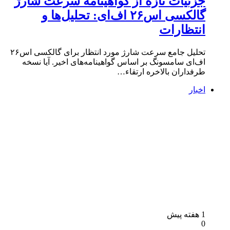
جزئیات تازه از گواهینامه سرعت شارژ
گالکسی اس۲۶ اف‌ای: تحلیل‌ها و
انتظارات
تحلیل جامع سرعت شارژ مورد انتظار برای گالکسی اس۲۶
اف‌ای سامسونگ بر اساس گواهینامه‌های اخیر. آیا نسخه
طرفداران بالاخره ارتقاء…
اخبار
1 هفته پیش
0