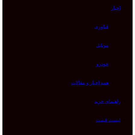
اخبار
فناوری
موبایل
خودرو
همه اخبار و مقالات
راهنمای خرید
لیست قیمت