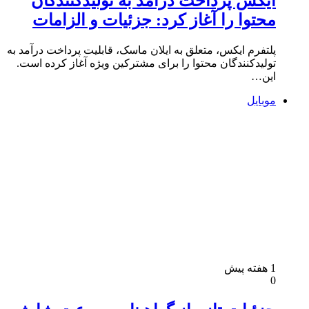
ایکس پرداخت درآمد به تولیدکنندگان
محتوا را آغاز کرد: جزئیات و الزامات
پلتفرم ایکس، متعلق به ایلان ماسک، قابلیت پرداخت درآمد به
تولیدکنندگان محتوا را برای مشترکین ویژه آغاز کرده است.
این…
موبایل
1 هفته پیش
0