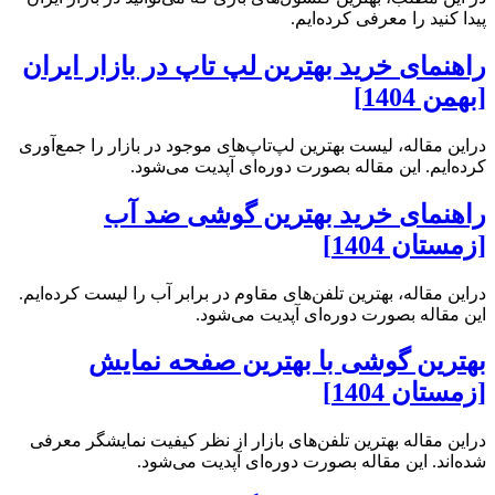
پیدا کنید را معرفی کرده‌ایم.
راهنمای خرید بهترین لپ تاپ در بازار ایران
[بهمن 1404]
دراین مقاله، لیست بهترین لپ‌تاپ‌های موجود در بازار را جمع‌آوری
کرده‌ایم. این مقاله بصورت دوره‌ای آپدیت می‌شود.
راهنمای خرید بهترین گوشی ضد آب
[زمستان 1404]
دراین مقاله، بهترین تلفن‌های مقاوم در برابر آب را لیست کرده‌ایم.
این مقاله بصورت دوره‌ای آپدیت می‌شود.
بهترین گوشی با بهترین صفحه نمایش
[زمستان 1404]
دراین مقاله بهترین تلفن‌های بازار از نظر کیفیت نمایشگر معرفی
شده‌اند. این مقاله بصورت دوره‌ای آپدیت می‌شود.