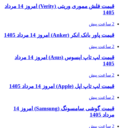
قیمت فلش مموری وریتی (Verity) امروز 14 مرداد
1405
2 ساعت پیش
قیمت پاور بانک انکر (Anker) امروز 14 مرداد 1405
2 ساعت پیش
قیمت لپ تاپ ایسوس (Asus) امروز 14 مرداد
1405
2 ساعت پیش
قیمت لپ تاپ اپل (Apple) امروز 14 مرداد 1405
2 ساعت پیش
قیمت گوشی سامسونگ (Samsung) امروز 14
مرداد 1405
2 ساعت پیش