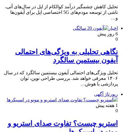
تحلیل کاهش چشمگیر درآمد کوالکام از اپل در سال‌های آتی،
ناشی از توسعه مودم‌های 5G اختصاصی اپل برای آیفون‌ها
و…
اخبار
6 روز پیش
0
نگاهی تحلیلی به ویژگی‌های احتمالی
آیفون بیستمین سالگرد
تحلیل ویژگی‌های احتمالی آیفون بیستمین سالگرد که در سال
۱۴۰۶ معرفی خواهد شد. بررسی طراحی نوین، توان
پردازشی با هوش…
رپورتاژ آگهی
1 هفته پیش
0
استریو چیست؟ تفاوت صدای استریو و
مونو در اسپیکرها