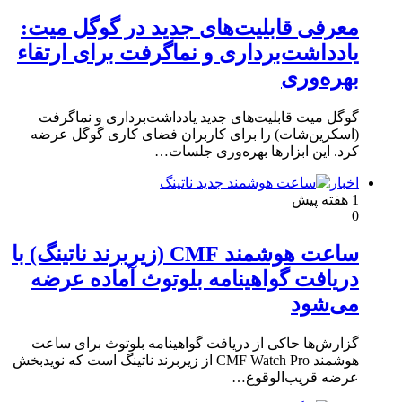
معرفی قابلیت‌های جدید در گوگل میت:
یادداشت‌برداری و نماگرفت برای ارتقاء
بهره‌وری
گوگل میت قابلیت‌های جدید یادداشت‌برداری و نماگرفت
(اسکرین‌شات) را برای کاربران فضای کاری گوگل عرضه
کرد. این ابزارها بهره‌وری جلسات…
اخبار
1 هفته پیش
0
ساعت هوشمند CMF (زیربرند ناتینگ) با
دریافت گواهینامه بلوتوث آماده عرضه
می‌شود
گزارش‌ها حاکی از دریافت گواهینامه بلوتوث برای ساعت
هوشمند CMF Watch Pro از زیربرند ناتینگ است که نویدبخش
عرضه قریب‌الوقوع…