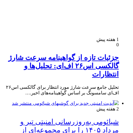
1 هفته پیش
0
جزئیات تازه از گواهینامه سرعت شارژ
گالکسی اس۲۶ اف‌ای: تحلیل‌ها و
انتظارات
تحلیل جامع سرعت شارژ مورد انتظار برای گالکسی اس۲۶
اف‌ای سامسونگ بر اساس گواهینامه‌های اخیر.…
2 هفته پیش
شیائومی به‌روزرسانی امنیتی تیر و
مرداد ۱۴۰۵ را برای مجموعه‌ای از