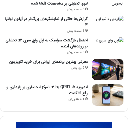
لنوو: تحلیلی بر مشخصات افشا شده
6 ساعت پیش
گزارش‌ها حاکی از نمایشگرهای بزرگ‌تر در آیفون اولترا
۳
6 ساعت پیش
احتمال بازگشت سرامیک به اپل واچ سری ۱۲: تحلیلی
بر روندهای آینده
6 ساعت پیش
معرفی بهترین برندهای ایرانی برای خرید تلویزیون
3 روز پیش
اندروید ۱۵ QPR1 بتا ۳: تمرکز انحصاری بر پایداری و
رفع اشکالات
1 هفته پیش