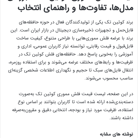
مدل‌ها، تفاوت‌ها و راهنمای انتخاب
برند کوئین تک یکی از تولیدکنندگان فعال در حوزه حافظه‌های
قابل‌حمل و تجهیزات ذخیره‌سازی دیجیتال در بازار ایران است. این
برند با عرضه فلش مموری‌هایی با طراحی متنوع، کیفیت ساخت
قابل‌قبول و قیمت رقابتی، توانسته نیاز کاربران عمومی، اداری و
آموزشی را به‌خوبی پاسخ دهد. حافظه‌های فلش کوئین تک در
ظرفیت‌ها و رابط‌های مختلف عرضه می‌شوند و برای استفاده روزمره،
انتقال فایل‌های سبک تا حجیم و نگهداری اطلاعات شخصی گزینه‌ای
مناسب محسوب می‌شوند.
در این صفحه، لیست قیمت فلش مموری کوئین تک به‌صورت
دسته‌بندی‌شده ارائه شده است تا کاربران بتوانند بر اساس نوع
استفاده، ظرفیت مورد نیاز و بودجه، انتخابی دقیق و مقرون‌به‌صرفه
داشته باشند.
نوشته های مشابه