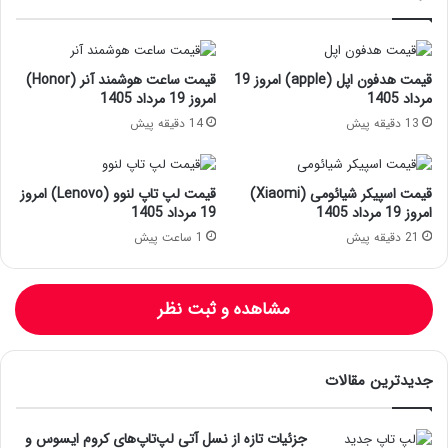
قیمت هدفون اپل (apple) امروز 19
قیمت ساعت هوشمند آنر (Honor)
مرداد 1405
امروز 19 مرداد 1405
13 دقیقه پیش
14 دقیقه پیش
قیمت اسپیکر شیائومی (Xiaomi)
قیمت لپ تاپ لنوو (Lenovo) امروز
امروز 19 مرداد 1405
19 مرداد 1405
21 دقیقه پیش
1 ساعت پیش
مشاهده و ثبت نظر
جدیدترین مقالات
جزئیات تازه از نسل آتی لپ‌تاپ‌های کروم ایسوس و