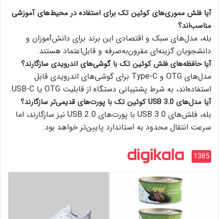
آیا فلش مموری‌های کوئین تک برای استفاده در محیط‌های آموزشی
مناسب‌اند؟
بله، مدل‌های سبک و اقتصادی این برند برای دانش‌آموزان و
دانشجویان گزینه‌ای مقرون‌به‌صرفه و قابل‌اعتماد هستند.
آیا حافظه‌های فلش کوئین تک با گوشی‌های اندرویدی سازگارند؟
مدل‌های OTG و Type-C برای گوشی‌های اندرویدی قابل
استفاده‌اند، به شرط پشتیبانی دستگاه از قابلیت OTG یا USB-C.
آیا مدل‌های USB 3.0 کوئین تک با پورت‌های قدیمی‌تر سازگارند؟
بله، فلش‌های USB 3.0 با پورت‌های USB 2.0 نیز سازگارند، اما
سرعت انتقال محدود به استاندارد پایین‌تر خواهد بود.
1385