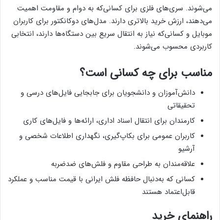
می‌شوند. سری‌های فلزی برای کسانی‌که به دوام و مقاومت اهمیت
می‌دهند، ارزش خرید بالاتری دارند. مدل‌های دوکانکتور برای کاربران
موبایل و کسانی‌که نیاز به انتقال سریع بین دستگاه‌ها دارند، انتخابی
کاربردی محسوب می‌شوند.
مناسب برای چه کسانی است؟
دانش‌آموزان و دانشجویان برای جابجایی فایل‌های درسی و
تحقیقاتی
کارمندان برای انتقال اسناد اداری، ارائه‌ها و فایل‌های کاری
کاربران عمومی برای بکاپ‌گیری، نگهداری اطلاعات شخصی و
آرشیو
علاقه‌مندان به طراحی مقاوم و فلش‌های ضدضربه
کسانی که به‌دنبال حافظه فلش ایرانی با قیمت مناسب و عملکرد
قابل‌اعتماد هستند
راهنمای خرید