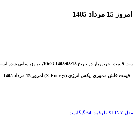
ست قیمت آخرین بار در تاریخ
1405/05/15 19:03
به روزرسانی شده است
قیمت فلش مموری ایکس انرژی (X Energy) امروز 15 مرداد 1405
یگابایت