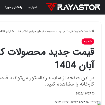
اخبار
راهنمای خرید
خانه
/
خودرو
/
قیمت جدید محصولات کرمان موتور اعلام شد – 5 آبان 1404
خودرو
آبان 1404
در این صفحه از سایت رایااستور می‌توانید قیمت 
کارخانه را مشاهده کنید.
2025/10/27