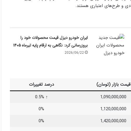
دی و طرح‌های اعتباری هستند.
ایران خودرو دیزل قیمت محصولات خود را
بروزرسانی کرد: نگاهی به ارقام پایه تیرماه ۱۴۰۵
2026/06/22
قیمت بازار (تومان)
درصد تغییرات
↑ 0.5%
1,090,000,000
0%
1,120,000,000
0%
1,420,000,000