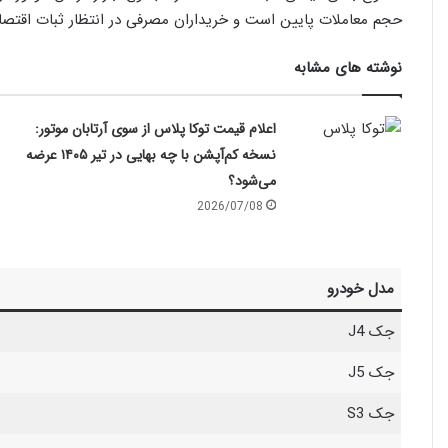
حجم معاملات پایین است و خریداران مصرفی در انتظار ثبات اقتصا
نوشته های مشابه
اعلام قیمت توکا پلاس از سوی آرتابان موتور:
نسخه کم‌آپشن با چه بهایی در تیر ۱۴۰۵ عرضه
می‌شود؟
2026/07/08
مدل خودرو
جک J4
جک J5
جک S3