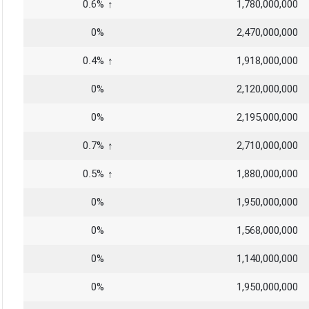
↑ 0.6%
1,780,000,000
0%
2,470,000,000
↑ 0.4%
1,918,000,000
0%
2,120,000,000
0%
2,195,000,000
↑ 0.7%
2,710,000,000
↑ 0.5%
1,880,000,000
0%
1,950,000,000
0%
1,568,000,000
0%
1,140,000,000
0%
1,950,000,000