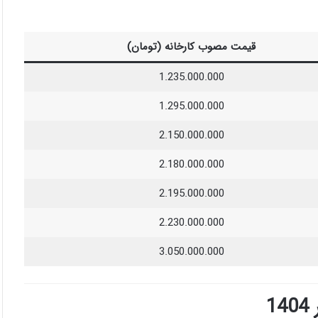
قیمت مصوب کارخانه (تومان)
1.235.000.000
1.295.000.000
2.150.000.000
2.180.000.000
2.195.000.000
2.230.000.000
3.050.000.000