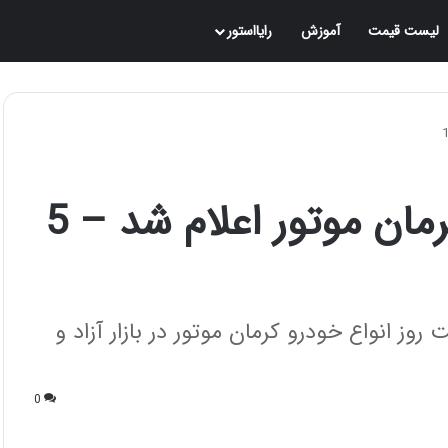
لیست قیمت
آموزش
رایااستور
قیمت جدید محصولات کرمان موتور اعلام شد – 5
روز انواع خودرو کرمان موتور در بازار آزاد و
0