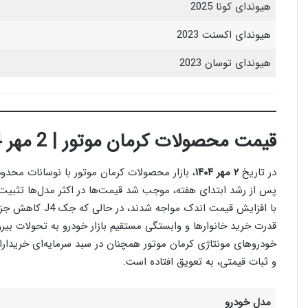
هیوندای کونا 2025
هیوندای اکسنت 2023
هیوندای توسان 2023
قیمت محصولات کرمان موتور | 2 مهر 1404
در تاریخ
۲ مهر ۱۴۰۴
، بازار محصولات کرمان موتور با نوسانات محدود 
با افزایش قیمت ا
قدرت خرید خانوارها و وابستگی مستقیم بازار خودرو به تحولات ب
خودروهای مونتاژی کرمان موتور همچنان در سبد سرمایه‌ای خریداران
و ثبات قیمتی، به تعویق افتاده است.
مدل خودرو