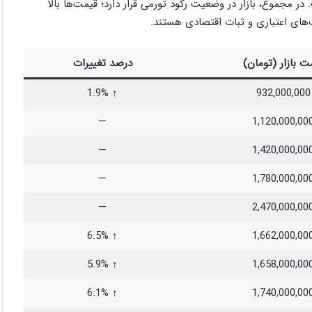
 مجموع، بازار در وضعیت رکود تورمی قرار دارد؛ قیمت‌ها بالا
‌های اعتباری و ثبات اقتصادی هستند.
ت بازار (تومان)
درصد تغییرات
↑ 1.9%
932,000,000
—
1,120,000,00
—
1,420,000,00
—
1,780,000,00
—
2,470,000,00
↑ 6.5%
1,662,000,00
↑ 5.9%
1,658,000,00
↑ 6.1%
1,740,000,00