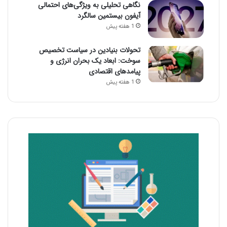
نگاهی تحلیلی به ویژگی‌های احتمالی
آیفون بیستمین سالگرد
1 هفته پیش
تحولات بنیادین در سیاست تخصیص
سوخت: ابعاد یک بحران انرژی و
پیامدهای اقتصادی
1 هفته پیش