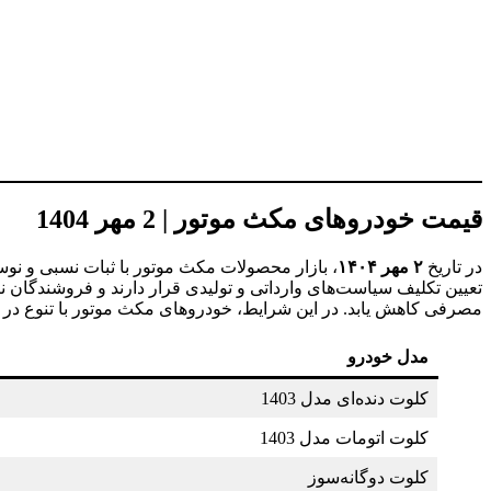
قیمت خودروهای مکث موتور | 2 مهر 1404
در تاریخ
۲ مهر ۱۴۰۴
، بازار محصولات مکث موتور با ثبات نسبی و نوسا
تعیین تکلیف سیاست‌های وارداتی و تولیدی قرار دارند و فروشندگان نی
مصرفی کاهش یابد. در این شرایط، خودروهای مکث موتور با تنوع در تی
مدل خودرو
کلوت دنده‌ای مدل 1403
کلوت اتومات مدل 1403
کلوت دوگانه‌سوز