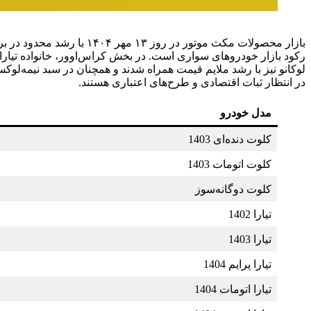
بازار محصولات مکث موتور
لوکانو نیز با رشد ملایم قیمت همراه شدند و همچنان در سبد نیمه‌لوک
در انتظار ثبات اقتصادی و طرح‌های اعتباری هستند.
مدل خودرو
کلوت دنده‌ای 1403
کلوت اتومات 1403
کلوت دوگانه‌سوز
تیارا 1402
تیارا 1403
تیارا پرایم 1404
تیارا اتومات 1404