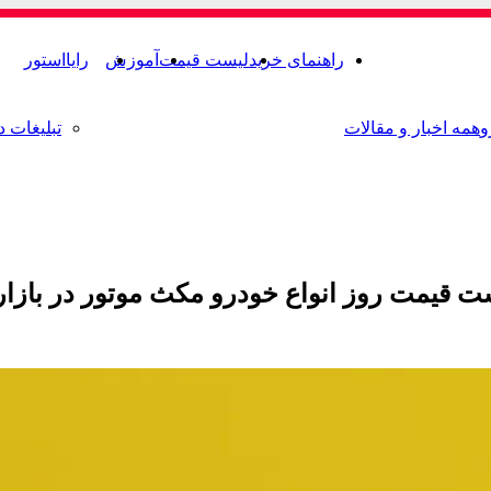
راهنمای خرید
لیست قیمت
آموزش
رایااستور
و
همه اخبار و مقالات
تبلیغات د
ت قیمت روز انواع خودرو مکث موتور در بازار 