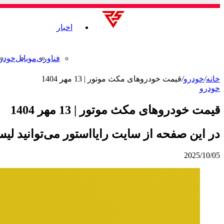
اخبار
فناوری
موبایل
خودر
خانه
/
خودرو
/
قیمت خودروهای مکث موتور | 13 مهر 1404
خودرو
قیمت خودروهای مکث موتور | 13 مهر 1404
در این صفحه از سایت رایااستور می‌توانید لیس
2025/10/05