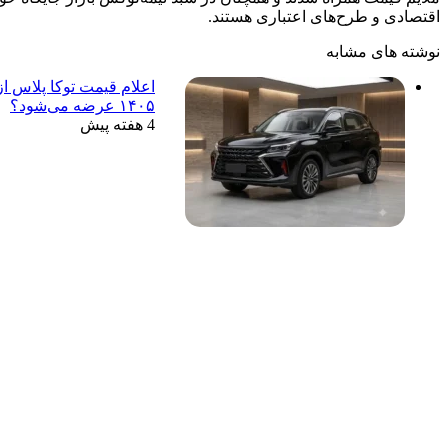
اقتصادی و طرح‌های اعتباری هستند.
نوشته های مشابه
اعلام قیمت توکا پلاس از
۱۴۰۵ عرضه می‌شود؟
4 هفته پیش