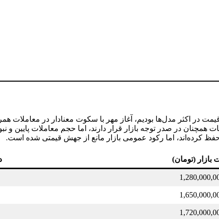
ت در اکثر مدل‌ها بودیم، آغاز مهر با سکوت معنادار در معاملات همرا
ومات همچنان در صدر توجه بازار قرار دارند، اما حجم معاملات پایین و
حفظ کرده‌اند، اما رکود عمومی بازار مانع از جهش قیمتی شده است.
 بازار (تومان)
د
1,280,000,0
1,650,000,0
1,720,000,0