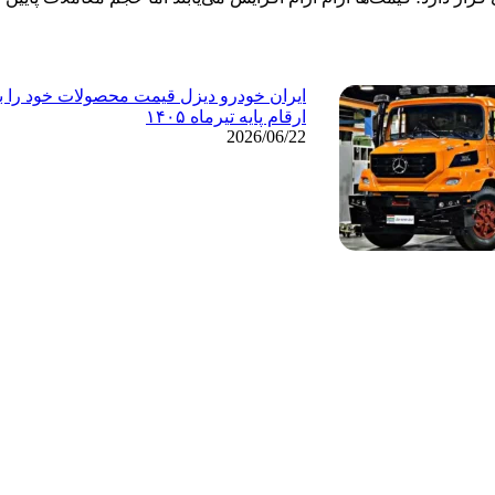
ایران خودرو دیزل قیمت محصولات خود را ب
ارقام پایه تیرماه ۱۴۰۵
2026/06/22