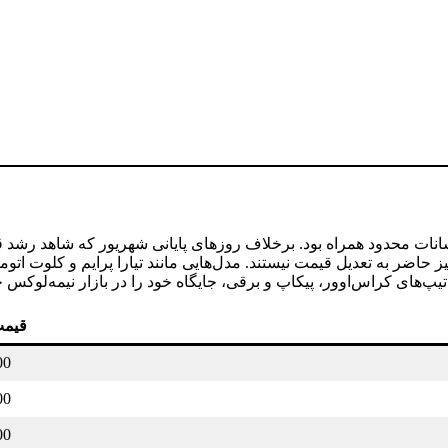
نات محدود همراه بود. برخلاف روزهای پایانی شهریور که شاهد رشد قیم
ز حاضر به تعدیل قیمت نیستند. مدل‌هایی مانند تیارا پرایم و کلوت ات
پ‌های کراس‌اوور، پیکاپ و برقی، جایگاه خود را در بازار نیمه‌لوکس 
قیمت
00
00
00