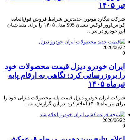
تیر ۱۴۰۵
شرکت تیگارد موتور، جدیدترین شرایط فروش فوق‌العاده
کراس‌اوور لوکس تیسان S05 مدل ۱۴۰۵ را برای متقاضیان
این خودرو در تیر…
2026/06/22
0
ایران خودرو دیزل قیمت محصولات خود
را بروزرسانی کرد: نگاهی به ارقام پایه
تیرماه ۱۴۰۵
شرکت ایران خودرو دیزل قیمت پایه محصولات دیزلی خود را
برای تیر ماه ۱۴۰۵ اعلام کرد. در این گزارش، به…
2026/06/22
0
اعلام نتایج سیزدهمین مرحله قرعه‌کشی