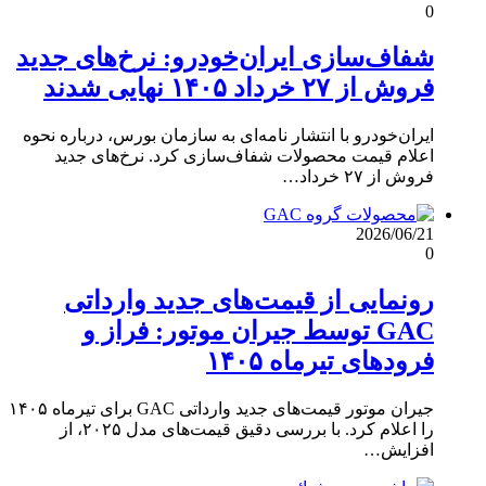
0
شفاف‌سازی ایران‌خودرو: نرخ‌های جدید
فروش از ۲۷ خرداد ۱۴۰۵ نهایی شدند
ایران‌خودرو با انتشار نامه‌ای به سازمان بورس، درباره نحوه
اعلام قیمت محصولات شفاف‌سازی کرد. نرخ‌های جدید
فروش از ۲۷ خرداد…
2026/06/21
0
رونمایی از قیمت‌های جدید وارداتی
GAC توسط جیران موتور: فراز و
فرودهای تیرماه ۱۴۰۵
جیران موتور قیمت‌های جدید وارداتی GAC برای تیرماه ۱۴۰۵
را اعلام کرد. با بررسی دقیق قیمت‌های مدل ۲۰۲۵، از
افزایش…