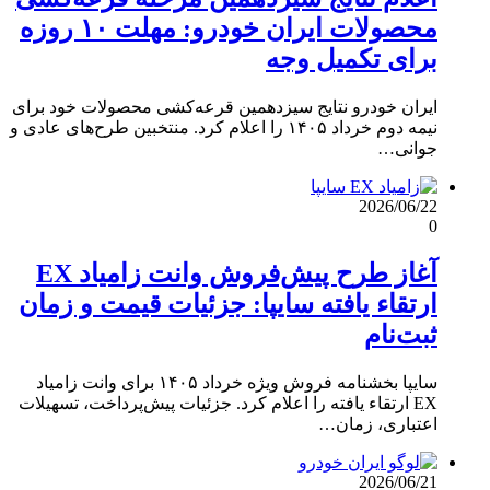
محصولات ایران خودرو: مهلت ۱۰ روزه
برای تکمیل وجه
ایران خودرو نتایج سیزدهمین قرعه‌کشی محصولات خود برای
نیمه دوم خرداد ۱۴۰۵ را اعلام کرد. منتخبین طرح‌های عادی و
جوانی…
2026/06/22
0
آغاز طرح پیش‌فروش وانت زامیاد EX
ارتقاء یافته سایپا: جزئیات قیمت و زمان
ثبت‌نام
سایپا بخشنامه فروش ویژه خرداد ۱۴۰۵ برای وانت زامیاد
EX ارتقاء یافته را اعلام کرد. جزئیات پیش‌پرداخت، تسهیلات
اعتباری، زمان…
2026/06/21