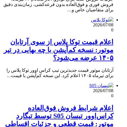
فروش فوری و فوق‌العاده بدون قرعه‌کشی، زمان‌بندی دقیق
برای متقاضیان خاص و…
2026/07/08
0
اعلام قیمت توکا پلاس از سوی آرتابان
موتور: نسخه کم‌آپشن با چه بهایی در تیر
۱۴۰۵ عرضه می‌شود؟
آرتابان موتور قیمت جدیدترین تیپ کراس اوور توکا پلاس را
برای تیرماه ۱۴۰۵ اعلام کرد. این نسخه کم‌آپشن با قیمت…
2026/07/08
0
اعلام شرایط فروش فوق‌العاده
کراس‌اوور تیسان S05 توسط تیگارد
موتور: قیمت قطعی و جزئیات اقساطی