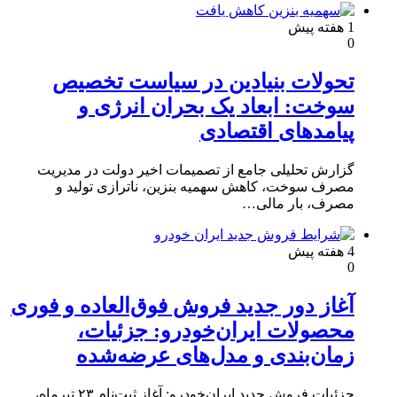
1 هفته پیش
0
تحولات بنیادین در سیاست تخصیص
سوخت: ابعاد یک بحران انرژی و
پیامدهای اقتصادی
گزارش تحلیلی جامع از تصمیمات اخیر دولت در مدیریت
مصرف سوخت، کاهش سهمیه بنزین، ناترازی تولید و
مصرف، بار مالی…
4 هفته پیش
0
آغاز دور جدید فروش فوق‌العاده و فوری
محصولات ایران‌خودرو: جزئیات،
زمان‌بندی و مدل‌های عرضه‌شده
جزئیات فروش جدید ایران‌خودرو: آغاز ثبت‌نام ۲۳ تیرماه،