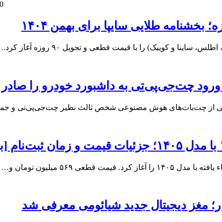
0
ورود چت‌جی‌پی‌تی به داشبورد خودرو را صادر 
بانی از چت‌بات‌های هوش مصنوعی شخص ثالث نظیر چت‌جی‌پی‌تی و جم
کار؛ مغز دیجیتال جدید شیائومی معرفی شد