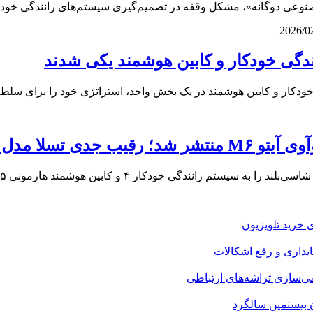
وعی دوگانه»، مشکل وقفه در تصمیم‌گیری سیستم‌های رانندگی خود
2026/0
ندگی خودکار و کابین هوشمند یکی شدند
خودکار و کابین هوشمند در یک بخش واحد، استراتژی خود را برای سلط
 جدی تسلا مدل Y
 خرید تلویزیون
می‌سازی تراشه‌های ارتباطی
ن بیستمین سالگرد