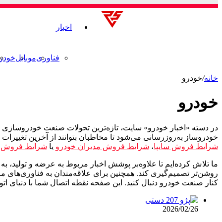
اخبار
فناوری
موبایل
خودر
خانه
/
خودرو
خودرو
در دسته «اخبار خودرو» سایت، تازه‌ترین تحولات صنعت خودروسازی ای
خودروساز به‌روزرسانی می‌شود تا مخاطبان بتوانند از آخرین تغییرا
شرایط فروش سایپا
،
شرایط فروش مدیران خودرو
یا
شرایط فروش ک
ما تلاش کرده‌ایم تا علاوه‌بر پوشش اخبار مربوط به عرضه و تولید، ب
روشن‌تر تصمیم‌گیری کند. همچنین برای علاقه‌مندان به فناوری‌های مرت
کنار صنعت خودرو دنبال کنید. این صفحه نقطه اتصال شما با دنیای اتو
2026/02/26