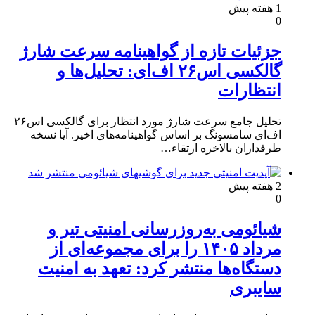
1 هفته پیش
0
جزئیات تازه از گواهینامه سرعت شارژ
گالکسی اس۲۶ اف‌ای: تحلیل‌ها و
انتظارات
تحلیل جامع سرعت شارژ مورد انتظار برای گالکسی اس۲۶
اف‌ای سامسونگ بر اساس گواهینامه‌های اخیر. آیا نسخه
طرفداران بالاخره ارتقاء…
2 هفته پیش
0
شیائومی به‌روزرسانی امنیتی تیر و
مرداد ۱۴۰۵ را برای مجموعه‌ای از
دستگاه‌ها منتشر کرد: تعهد به امنیت
سایبری