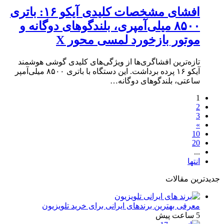
افشای مشخصات کلیدی آیکو ۱۶: باتری
۸۵۰۰ میلی‌آمپری، بلندگوهای دوگانه و
موتور بازخورد لمسی محور X
تازه‌ترین افشاگری‌ها از ویژگی‌های کلیدی گوشی هوشمند
آیکو ۱۶ پرده برداشت. این دستگاه با باتری ۸۵۰۰ میلی‌آمپر
ساعتی، بلندگوهای دوگانه…
1
2
3
»
10
20
...
انتها
جدیدترین مقالات
معرفی بهترین برندهای ایرانی برای خرید تلویزیون
5 ساعت پیش