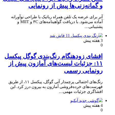
و گمانه‌زنی‌ها پیش از رونمایی
آنر برای عرضه یک تلفن همراه رباتیک با طراحی نوآورانه
آماده می‌شود. با دریافت گواهینامه‌های ۳C و MIIT و
پشتیبانی…
3 هفته پیش
0
افشای زودهنگام رنگ‌بندی گوگل پیکسل
۱۱: جزئیات لیست‌های آمازون پیش از
رونمایی رسمی
رنگ‌های احتمالی پرچمدار آتی گوگل، پیکسل ۱۱، از طریق
فهرست‌های خرده‌فروشی آمازون به بیرون درز کرد. این
افشاگری جزئیات مهمی…
4 هفته پیش
0