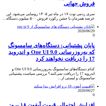
فروش جهانی
سری ردمی نوت ۱۷ در ماه تیر ۱۴۰۵ رونمایی می‌شود. این
عرضه همزمان با جشن رکورد فروش ۵۰۰ میلیون دستگاه…
2026/06/29
0
پایان پشتیبانی: دستگاه‌های سامسونگ
که به‌روزرسانی One UI 9.0 و اندروید
17 را دریافت نخواهند کرد
کدام دستگاه‌های سامسونگ به‌روزرسانی One UI 9.0 و
اندروید 17 را دریافت نمی‌کنند؟ بررسی سیاست پشتیبانی
سامسونگ و لیستی از…
2026/06/27
0
افزایش احتمالی قیمت آیفون ۱۸ پرو: