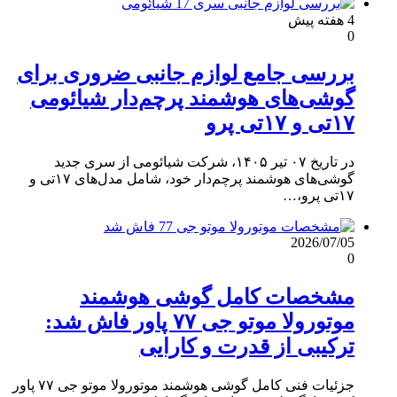
4 هفته پیش
0
بررسی جامع لوازم جانبی ضروری برای
گوشی‌های هوشمند پرچم‌دار شیائومی
۱۷تی و ۱۷تی پرو
در تاریخ ۰۷ تیر ۱۴۰۵، شرکت شیائومی از سری جدید
گوشی‌های هوشمند پرچم‌دار خود، شامل مدل‌های ۱۷تی و
۱۷تی پرو،…
2026/07/05
0
مشخصات کامل گوشی هوشمند
موتورولا موتو جی ۷۷ پاور فاش شد:
ترکیبی از قدرت و کارایی
جزئیات فنی کامل گوشی هوشمند موتورولا موتو جی ۷۷ پاور