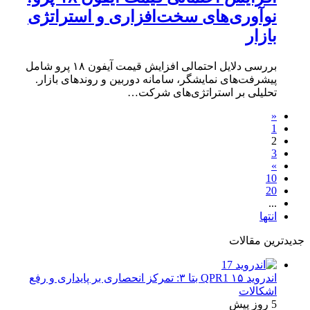
نوآوری‌های سخت‌افزاری و استراتژی
بازار
بررسی دلایل احتمالی افزایش قیمت آیفون ۱۸ پرو شامل
پیشرفت‌های نمایشگر، سامانه دوربین و روندهای بازار.
تحلیلی بر استراتژی‌های شرکت…
«
1
2
3
»
10
20
...
انتها
جدیدترین مقالات
اندروید ۱۵ QPR1 بتا ۳: تمرکز انحصاری بر پایداری و رفع
اشکالات
5 روز پیش