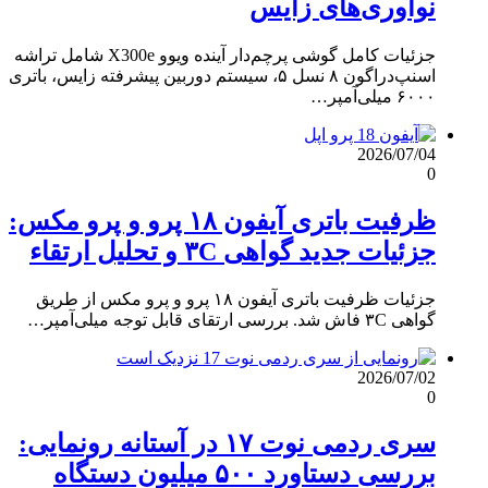
نوآوری‌های زایس
جزئیات کامل گوشی پرچم‌دار آینده ویوو X300e شامل تراشه
اسنپ‌دراگون ۸ نسل ۵، سیستم دوربین پیشرفته زایس، باتری
۶۰۰۰ میلی‌آمپر…
2026/07/04
0
ظرفیت باتری آیفون ۱۸ پرو و پرو مکس:
جزئیات جدید گواهی ۳C و تحلیل ارتقاء
جزئیات ظرفیت باتری آیفون ۱۸ پرو و پرو مکس از طریق
گواهی ۳C فاش شد. بررسی ارتقای قابل توجه میلی‌آمپر…
2026/07/02
0
سری ردمی نوت ۱۷ در آستانه رونمایی:
بررسی دستاورد ۵۰۰ میلیون دستگاه