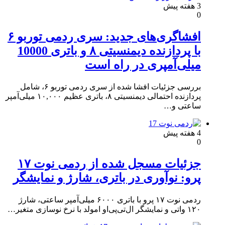
3 هفته پیش
0
افشاگری‌های جدید: سری ردمی توربو ۶
با پردازنده دیمنسیتی ۸ و باتری 10000
میلی‌آمپری در راه است
بررسی جزئیات افشا شده از سری ردمی توربو ۶، شامل
پردازنده احتمالی دیمنسیتی ۸، باتری عظیم ۱۰,۰۰۰ میلی‌آمپر
ساعتی و…
4 هفته پیش
0
جزئیات مسجل شده از ردمی نوت ۱۷
پرو: نوآوری در باتری، شارژ و نمایشگر
ردمی نوت ۱۷ پرو با باتری ۶۰۰۰ میلی‌آمپر ساعتی، شارژ
۱۲۰ واتی و نمایشگر ال‌تی‌پی‌او امولد با نرخ نوسازی متغیر…