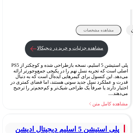
مشاهده مشخصات
مشاهده جزئیات و خرید در دیجیکالا
پلی استیشن 5 اسلیم، نسخه بازطراحی شده و کوچکتر از PS5
اصلی است که تجربه نسل نهم را در پکیجی جمع‌وجورتر ارائه
می‌دهد. این کنسول برای گیمرهایی ایده‌آل است که به دنبال
قدرت و عملکرد نسل جدید سونی هستند، اما فضای کمتری در
اختیار دارند یا صرفاً یک طراحی شیک‌تر و کم‌حجم‌تر را ترجیح
می‌دهند....
مشاهده کامل متن
پلی استیشن 5 اسلیم دیجیتال ادیشن