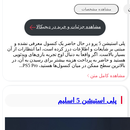
مشاهده مشخصات
مشاهده جزئیات و خرید در دیجیکالا
پلی استیشن 5 پرو در حال حاضر یک کنسول معرفی نشده و
مبتنی بر شایعات و اطلاعات درز کرده است، اما انتظارات از آن
بسیار بالاست. اگر واقعاً به دنبال اوج تجربه بازی‌های ویدئویی
هستید و حاضر به پرداخت هزینه بیشتر برای رسیدن به آن، در
بالاترین سطح ممکن در میان کنسول‌ها هستید، PS5 Pro...
مشاهده کامل متن
پلی استیشن 5 اسلیم