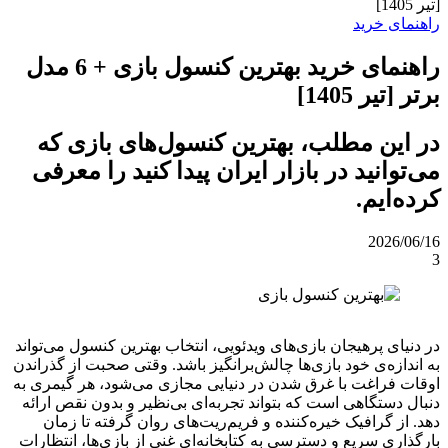
[تیر 1405]
راهنمای خرید
راهنمای خرید بهترین کنسول بازی + 6 مدل
برتر [تیر 1405]
در این مطلب، بهترین کنسول‌های بازی که
می‌توانید در بازار ایران پیدا کنید را معرفی
کرده‌ایم.
2026/06/16
3
در دنیای پرهیجان بازی‌های ویدئویی، انتخاب بهترین کنسول می‌تواند
به اندازه‌ی خود بازی‌ها چالش‌برانگیز باشد. وقتی صحبت از گذراندن
اوقات فراغت با غرق شدن در دنیایی مجازی می‌شود، هر گیمری به
دنبال دستگاهی است که بتواند تجربه‌ای بی‌نظیر و بدون نقص ارائه
دهد. از گرافیک خیره‌کننده و فریم‌ریت‌های روان گرفته تا زمان
بارگذاری سریع و دسترسی به کتابخانه‌ای غنی از بازی‌ها، انتظارات