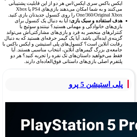
ایکس باکس سری ایکس/اس هر دو از این قابلیت پشتیبانی
می‌کنند و به شما امکان می‌دهند بازی‌های PS4 یا Xbox
One/360/Original Xbox را روی کنسول جدیدتان بازی کنید.
هدف استفاده و سبک بازی:
آیا به دنبال یک کنسول برای
بازی‌های خانوادگی و مهمانی هستید؟ نینتندو سوئیچ با
کنترلرهای منحصر به فرد و بازی‌های مشارکتی‌اش می‌تواند
گزینه‌ی ایده‌آلی باشد. آیا یک گیمر حرفه‌ای هستید که به دنبال
رقابت آنلاین است؟ کنسول‌های پلی استیشن و ایکس باکس با
جامعه‌ی بزرگ گیمرهای آنلاین، انتخاب مناسبی هستند. آیا
فقط می‌خواهید داستان‌های تک نفره را تجربه کنید؟ هر دو
پلتفرم اصلی بازی‌های داستانی فوق‌العاده‌ای دارند.
پلی استیشن 5 پرو