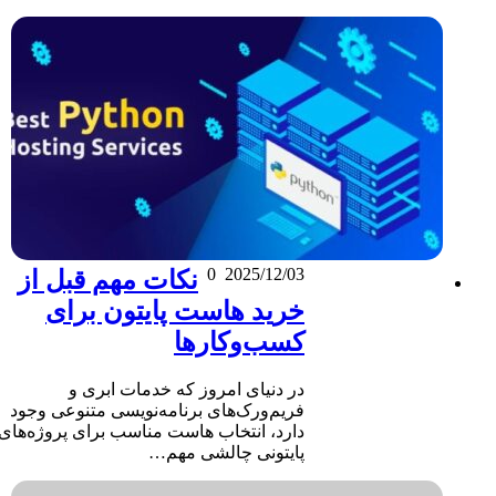
0
2025/12/03
نکات مهم قبل از
خرید هاست پایتون برای
کسب‌وکارها
در دنیای امروز که خدمات ابری و
فریم‌ورک‌های برنامه‌نویسی متنوعی وجود
دارد، انتخاب هاست مناسب برای پروژه‌های
پایتونی چالشی مهم…