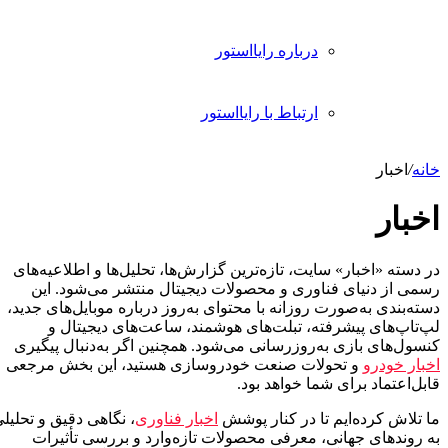
درباره رایااستور
ارتباط با رایااستور
انه
/
اخبار
خبار
 دسته «اخبار» سایت، تازه‌ترین گزارش‌ها، تحلیل‌ها و اطلاعیه‌های
سمی از دنیای فناوری و محصولات دیجیتال منتشر می‌شود. این
ته‌بندی به‌صورت روزانه با محتوای به‌روز درباره موبایل‌های جدید،
پ‌تاپ‌های پیشرفته، تبلت‌های هوشمند، ساعت‌های دیجیتال و
سول‌های بازی به‌روزرسانی می‌شود. همچنین اگر به‌دنبال پیگیری
خبار خودرو
و تحولات صنعت خودروسازی هستید، این بخش مرجعی
بل‌اعتماد برای شما خواهد بود.
 تلاش کرده‌ایم تا در کنار پوشش
اخبار فناوری
، نگاهی دقیق و تحلیلی
ه روندهای جهانی، معرفی محصولات تازه‌وارد و بررسی تأثیرات