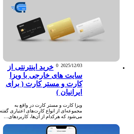
0
2025/12/03
خرید اینترنتی از
سایت های خارجی با ویزا
کارت و مستر کارت ( برای
ایرانیان )
ویزا کارت و مستر کارت در واقع به
مجموعه‌ای از انواع کارت‌های اعتباری گفته
می‌شود که هرکدام از آن‌ها، کاربردهای…