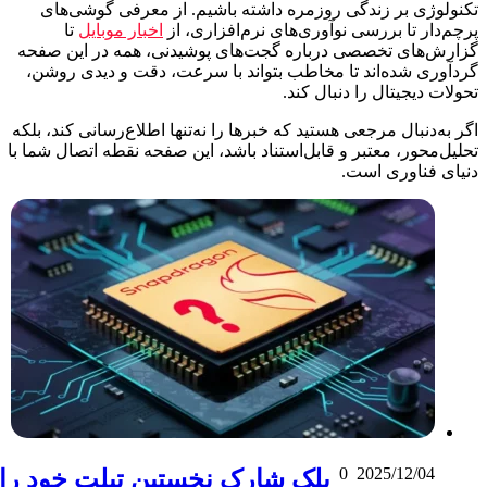
کنولوژی بر زندگی روزمره داشته باشیم. از معرفی گوشی‌های
چم‌دار تا بررسی نوآوری‌های نرم‌افزاری، از
اخبار موبایل
تا
زارش‌های تخصصی درباره گجت‌های پوشیدنی، همه در این صفحه
ردآوری شده‌اند تا مخاطب بتواند با سرعت، دقت و دیدی روشن،
ولات دیجیتال را دنبال کند.
ر به‌دنبال مرجعی هستید که خبرها را نه‌تنها اطلاع‌رسانی کند، بلکه
لیل‌محور، معتبر و قابل‌استناد باشد، این صفحه نقطه اتصال شما با
نیای فناوری است.
0
2025/12/04
بلک شارک نخستین تبلت خود را