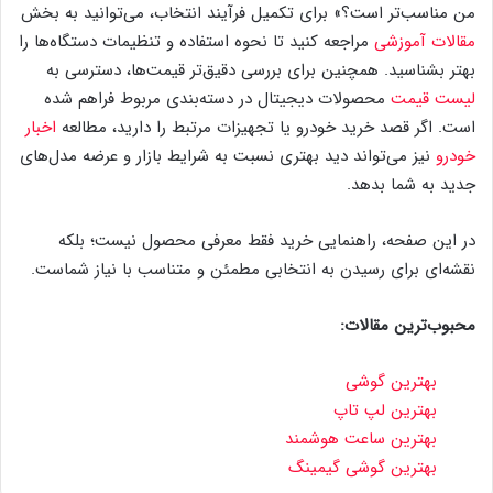
من مناسب‌تر است؟» برای تکمیل فرآیند انتخاب، می‌توانید به بخش
مقالات آموزشی
مراجعه کنید تا نحوه استفاده و تنظیمات دستگاه‌ها را
بهتر بشناسید. همچنین برای بررسی دقیق‌تر قیمت‌ها، دسترسی به
لیست قیمت
محصولات دیجیتال در دسته‌بندی مربوط فراهم شده
است. اگر قصد خرید خودرو یا تجهیزات مرتبط را دارید، مطالعه
اخبار
خودرو
نیز می‌تواند دید بهتری نسبت به شرایط بازار و عرضه مدل‌های
جدید به شما بدهد.
در این صفحه، راهنمایی خرید فقط معرفی محصول نیست؛ بلکه
نقشه‌ای برای رسیدن به انتخابی مطمئن و متناسب با نیاز شماست.
محبوب‌ترین مقالات:
بهترین گوشی
بهترین لپ تاپ
بهترین ساعت هوشمند
بهترین گوشی گیمینگ