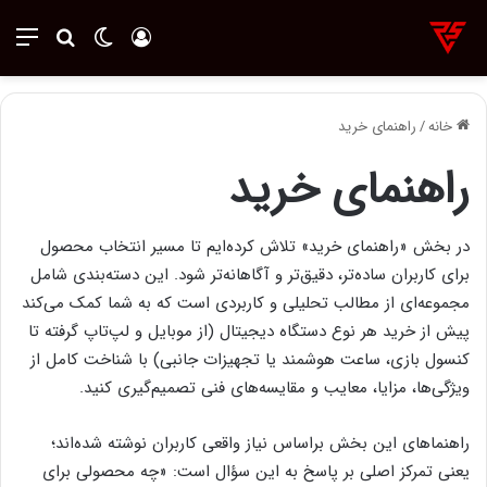
ورود
تغییر پوسته
منو
جستجو ب
خانه
/
راهنمای خرید
راهنمای خرید
در بخش «راهنمای خرید» تلاش کرده‌ایم تا مسیر انتخاب محصول
برای کاربران ساده‌تر، دقیق‌تر و آگاهانه‌تر شود. این دسته‌بندی شامل
مجموعه‌ای از مطالب تحلیلی و کاربردی است که به شما کمک می‌کند
پیش از خرید هر نوع دستگاه دیجیتال (از موبایل و لپ‌تاپ گرفته تا
کنسول بازی، ساعت هوشمند یا تجهیزات جانبی) با شناخت کامل از
ویژگی‌ها، مزایا، معایب و مقایسه‌های فنی تصمیم‌گیری کنید.
راهنماهای این بخش براساس نیاز واقعی کاربران نوشته شده‌اند؛
یعنی تمرکز اصلی بر پاسخ به این سؤال است: «چه محصولی برای