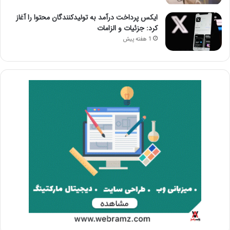
ایکس پرداخت درآمد به تولیدکنندگان محتوا را آغاز
کرد: جزئیات و الزامات
1 هفته پیش