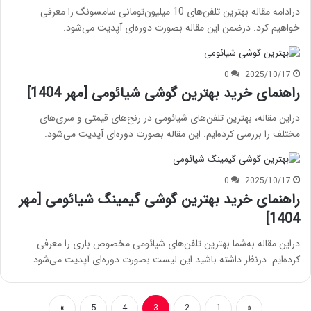
درادامه مقاله بهترین تلفن‌های 10 میلیون‌تومانی سامسونگ را معرفی
خواهیم کرد. درضمن این مقاله بصورت دوره‌ای آپدیت می‌شود.
0
2025/10/17
راهنمای خرید بهترین گوشی شیائومی [مهر 1404]
دراین مقاله، بهترین تلفن‌های شیائومی در رنج‌های قیمتی و سری‌های
مختلف را بررسی کرده‌ایم. این مقاله بصورت دوره‌ای آپدیت می‌شود.
0
2025/10/17
راهنمای خرید بهترین گوشی گیمینگ شیائومی [مهر
1404]
دراین مقاله به‌شما بهترین تلفن‌های شیائومی مخصوص بازی را معرفی
کرده‌ایم. درنظر داشته باشید این لیست بصورت دوره‌ای آپدیت می‌شود.
»
5
4
3
2
1
«