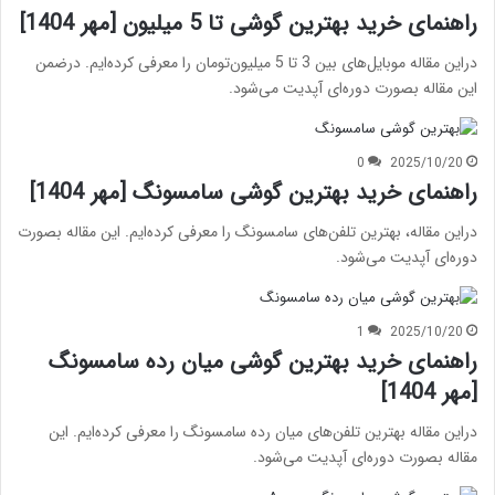
راهنمای خرید بهترین گوشی تا 5 میلیون [مهر 1404]
دراین مقاله موبایل‌های بین 3 تا 5 میلیون‌تومان را معرفی کرده‌ایم. درضمن
این مقاله بصورت دوره‌ای آپدیت می‌شود.
0
2025/10/20
راهنمای خرید بهترین گوشی سامسونگ [مهر 1404]
دراین مقاله، بهترین تلفن‌های سامسونگ را معرفی کرده‌ایم. این مقاله بصورت
دوره‌ای آپدیت می‌شود.
1
2025/10/20
راهنمای خرید بهترین گوشی میان رده سامسونگ
[مهر 1404]
دراین مقاله بهترین تلفن‌های میان رده سامسونگ را معرفی کرده‌ایم. این
مقاله بصورت دوره‌ای آپدیت می‌شود.