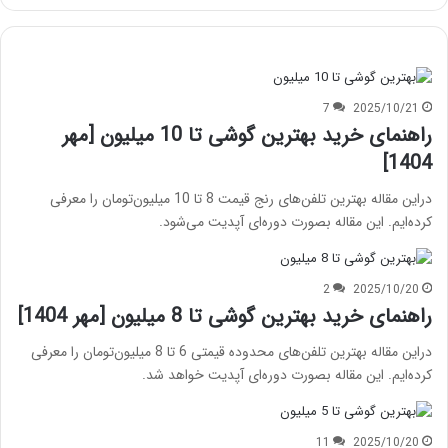
7
2025/10/21
راهنمای خرید بهترین گوشی تا 10 میلیون [مهر
1404]
دراین مقاله بهترین تلفن‌های رنج قیمت 8 تا 10 میلیون‌تومان را معرفی
کرده‌ایم. این مقاله بصورت دوره‌ای آپدیت می‌شود.
2
2025/10/20
راهنمای خرید بهترین گوشی تا 8 میلیون [مهر 1404]
دراین مقاله بهترین تلفن‌های محدوده قیمتی 6 تا 8 میلیون‌تومان را معرفی
کرده‌ایم. این مقاله بصورت دوره‌ای آپدیت خواهد شد.
11
2025/10/20