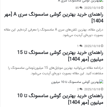
85
2025/10/18
راهنمای خرید بهترین گوشی سامسونگ سری A [مهر
1404]
دراین مقاله، بهترین تلفن‌های سری A سامسونگ را معرفی کرده‌ایم. این مقاله
بصورت دوره‌ای آپدیت می‌شود.
1
2025/10/18
راهنمای خرید بهترین گوشی سامسونگ تا 15
میلیون [مهر 1404]
درادامه مقاله می‌توانید بهترین موبایل‌های 15 میلیون‌تومانی سامسونگ را
مشاهده کنید. این مقاله بصورت دوره‌ای آپدیت می‌شود.
2
2025/10/18
راهنمای خرید بهترین گوشی سامسونگ تا 10
میلیون [مهر 1404]