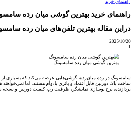
راهنمای خرید
راهنمای خرید بهترین گوشی میان رده سامسونگ [م
دراین مقاله بهترین تلفن‌های میان رده سامسو
2025/10/20
1
بهترین گوشی میان رده سامسونگ
سامسونگ در رده میان‌رده، گوشی‌هایی عرضه می‌کند که بسیاری از ویژگ
ساخت بالا، دوربین قابل‌اعتماد و باتری بادوام هستند، اما نمی‌خواهند
پردازنده، نرخ نوسازی نمایشگر، ظرفیت رم، کیفیت دوربین و نسخه نرم‌افزار توجه کنی