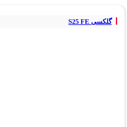
گلکسی S25 FE