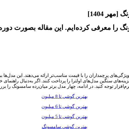
هر 1404]
نگ را معرفی کرده‌ایم. این مقاله بصورت دوره
ی‌های پرچمداران را با قیمت مناسب‌تر ارائه می‌دهند. این مدل‌ها بر
 هزینه‌های سنگین مدل‌های اولترا را پرداخت کنند. اگر به‌دنبال راهنم
د. در ادامه، چهار مدل برتر میان‌رده سامسونگ را بررسی می‌کنیم که در سال ۲۰۲۵ عمل
بهترین گوشی تا 8 میلیون
بهترین گوشی تا 6 میلیون
بهترین گوشی تا 5 میلیون
بهترین گوشی سامسونگ