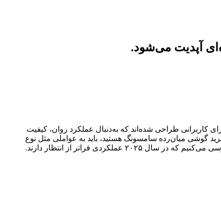
‌ای آپدیت می‌شود.
ای کاربرانی طراحی شده‌اند که به‌دنبال عملکرد روان، کیفیت
ای خرید گوشی میان‌رده سامسونگ هستید، باید به عواملی مثل نوع
کردی فراتر از انتظار دارند.