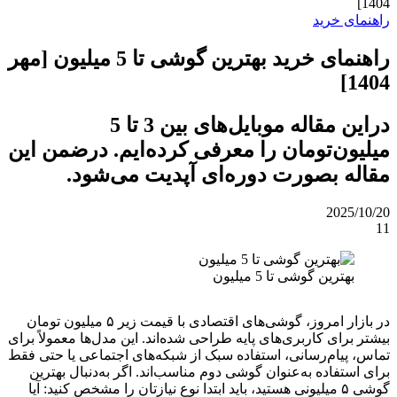
1404]
راهنمای خرید
راهنمای خرید بهترین گوشی تا 5 میلیون [مهر
1404]
دراین مقاله موبایل‌های بین 3 تا 5
میلیون‌تومان را معرفی کرده‌ایم. درضمن این
مقاله بصورت دوره‌ای آپدیت می‌شود.
2025/10/20
11
بهترین گوشی تا 5 میلیون
در بازار امروز، گوشی‌های اقتصادی با قیمت زیر ۵ میلیون تومان
بیشتر برای کاربری‌های پایه طراحی شده‌اند. این مدل‌ها معمولاً برای
تماس، پیام‌رسانی، استفاده سبک از شبکه‌های اجتماعی یا حتی فقط
برای استفاده به‌عنوان گوشی دوم مناسب‌اند. اگر به‌دنبال بهترین
گوشی ۵ میلیونی هستید، باید ابتدا نوع نیازتان را مشخص کنید: آیا