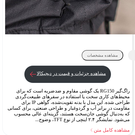
مشاهده مشخصات
مشاهده جزئیات و قیمت در دیجیکالا
راگ‌گیر RG150 یک گوشی مقاوم و ضدضربه است که برای
محیط‌های کاری سخت یا استفاده در سفرهای طبیعت‌گردی
طراحی شده. این مدل با بدنه تقویت‌شده، گواهی IP برای
مقاومت در برابر آب و گردوغبار و طراحی صنعتی، برای کسانی
که به‌دنبال گوشی جان‌سخت هستند، گزینه‌ای عالی محسوب
می‌شود. نمایشگر ۲.۴ اینچی از نوع TFT، وضوح...
مشاهده کامل متن