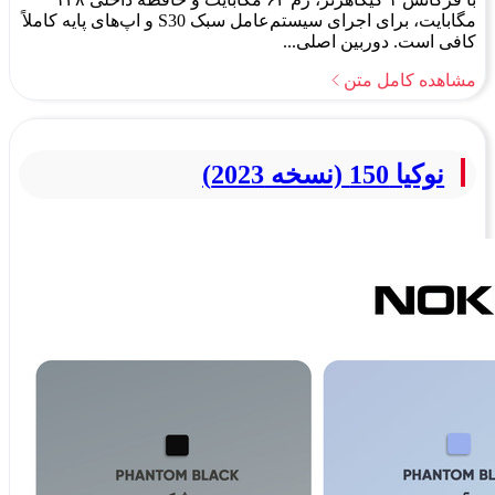
مگابایت، برای اجرای سیستم‌عامل سبک S30 و اپ‌های پایه کاملاً
کافی است. دوربین اصلی...
مشاهده کامل متن
نوکیا 150 (نسخه 2023)