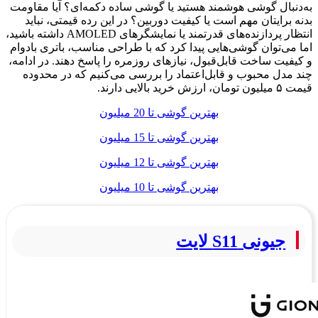
به‌دنبال گوشی هوشمند هستید یا گوشی ساده دکمه‌ای؟ آیا مقاومت
بدنه برایتان مهم است یا کیفیت دوربین؟ در این رده قیمتی، نباید
انتظار پردازنده‌های قدرتمند یا نمایشگرهای AMOLED داشته باشید،
اما می‌توان گوشی‌هایی پیدا کرد که با طراحی مناسب، باتری بادوام
و کیفیت ساخت قابل‌قبول، نیازهای روزمره را پاسخ دهند. در ادامه،
چند مدل محبوب و قابل‌اعتماد را بررسی می‌کنیم که در محدوده
قیمت ۵ میلیون تومان، ارزش خرید بالایی دارند.
بهترین گوشی تا 20 میلیون
بهترین گوشی تا 15 میلیون
بهترین گوشی تا 12 میلیون
بهترین گوشی تا 10 میلیون
جیونی S11 لایت