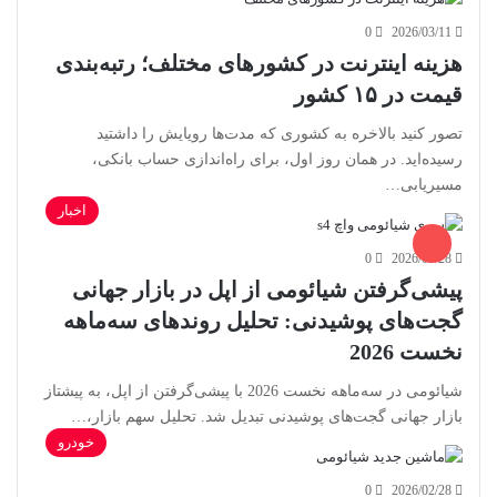
0
2026/03/11
هزینه اینترنت در کشورهای مختلف؛ رتبه‌بندی
قیمت در ۱۵ کشور
تصور کنید بالاخره به کشوری که مدت‌ها رویایش را داشتید
رسیده‌اید. در همان روز اول، برای راه‌اندازی حساب بانکی،
مسیریابی…
اخبار
0
2026/02/28
پیشی‌گرفتن شیائومی از اپل در بازار جهانی
گجت‌های پوشیدنی: تحلیل روندهای سه‌ماهه
نخست 2026
شیائومی در سه‌ماهه نخست 2026 با پیشی‌گرفتن از اپل، به پیشتاز
بازار جهانی گجت‌های پوشیدنی تبدیل شد. تحلیل سهم بازار،…
خودرو
0
2026/02/28