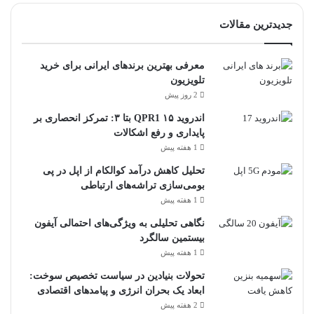
جدیدترین مقالات
معرفی بهترین برندهای ایرانی برای خرید
تلویزیون
2 روز پیش
اندروید ۱۵ QPR1 بتا ۳: تمرکز انحصاری بر
پایداری و رفع اشکالات
1 هفته پیش
تحلیل کاهش درآمد کوالکام از اپل در پی
بومی‌سازی تراشه‌های ارتباطی
1 هفته پیش
نگاهی تحلیلی به ویژگی‌های احتمالی آیفون
بیستمین سالگرد
1 هفته پیش
تحولات بنیادین در سیاست تخصیص سوخت:
ابعاد یک بحران انرژی و پیامدهای اقتصادی
2 هفته پیش