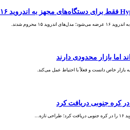
د اما بازار محدودی دارند
بازار خاص دانست و فعلاً با احتیاط عمل می‌کند.