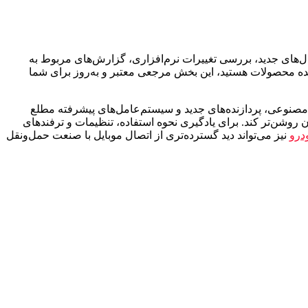
دل‌های جدید، بررسی تغییرات نرم‌افزاری، گزارش‌های مربوط به
ینده‌ محصولات هستید، این بخش مرجعی معتبر و به‌روز برای شما
وش مصنوعی، پردازنده‌های جدید و سیستم‌عامل‌های پیشرفته مطلع
 روشن‌تر کند. برای یادگیری نحوه استفاده، تنظیمات و ترفندهای
درو
نیز می‌تواند دید گسترده‌تری از اتصال موبایل با صنعت حمل‌ونقل