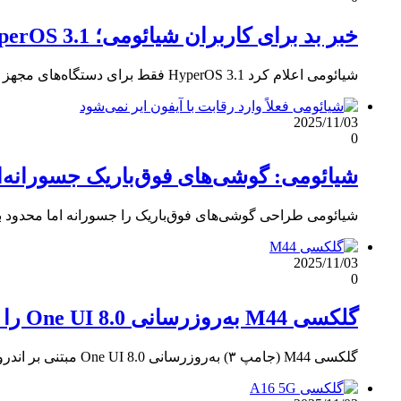
خبر بد برای کاربران شیائومی؛ HyperOS 3.1 فقط برای دستگاه‌های مجهز به اندروید ۱۶ عرضه می‌شود
شیائومی اعلام کرد HyperOS 3.1 فقط برای دستگاه‌های مجهز به اندروید ۱۶ عرضه می‌شود؛ مدل‌های اندروید ۱۵ محروم شدند.
2025/11/03
0
شیائومی: گوشی‌های فوق‌باریک جسورانه‌ان
شیائومی طراحی گوشی‌های فوق‌باریک را جسورانه اما محدود به 
2025/11/03
0
گلکسی M44 به‌روزرسانی One UI 8.0 را در کره جنوبی دریافت کرد
گلکسی M44 (جامپ ۳) به‌روزرسانی One UI 8.0 مبتنی بر اندروید ۱۶ را در کره جنوبی دریافت کرد؛ طراحی تازه…