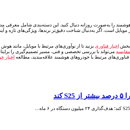
هوشمند را به‌صورت روزانه دنبال کنید. این دسته‌بندی شامل معرفی م
 موبایل است. اگر به‌دنبال شناخت دقیق‌تر برندها، ویژگی‌های تازه و آ
ه بخش
اخبار فناوری
بزنید تا از نوآوری‌های مرتبط با موبایل، مانند ه
قایسه
می‌تواند با بررسی تخصصی و فنی، مسیر تصمیم‌گیری را برایتان
اوری‌های مرتبط با خودروهای هوشمند علاقه‌مندید، مطالعه
اخبار خو