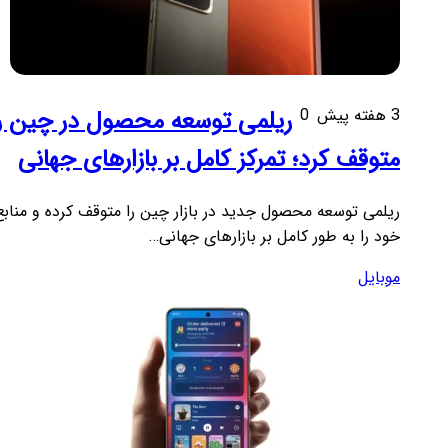
3 هفته پیش
0
ریلمی توسعه محصول در چین را
متوقف کرد؛ تمرکز کامل بر بازارهای جهانی
ریلمی توسعه محصول جدید در بازار چین را متوقف کرده و منابع
خود را به طور کامل بر بازارهای جهانی…
موبایل