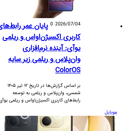
2026/07/04
0
پایان عمر رابط‌های
کاربری اکسیژن‌اواس و ریلمی
یوآی: آینده نرم‌افزاری
وان‌پلاس و ریلمی زیر سایه
ColorOS
بر اساس گزارش‌ها در تاریخ ۱۲ تیر ۱۴۰۵
شمسی، وان‌پلاس و ریلمی به توسعه
رابط‌های کاربری اکسیژن‌اواس و ریلمی یوآی…
موبایل