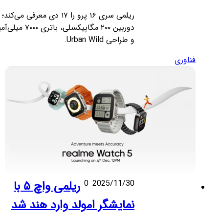
ریلمی سری ۱۶ پرو را ۱۷ دی معرفی می‌کند؛
دوربین ۲۰۰ مگاپیکسلی، باتری ۷۰۰۰ میلی‌آمپر
و طراحی Urban Wild.
فناوری
2025/11/30
0
ریلمی واچ ۵ با
نمایشگر امولد وارد هند شد