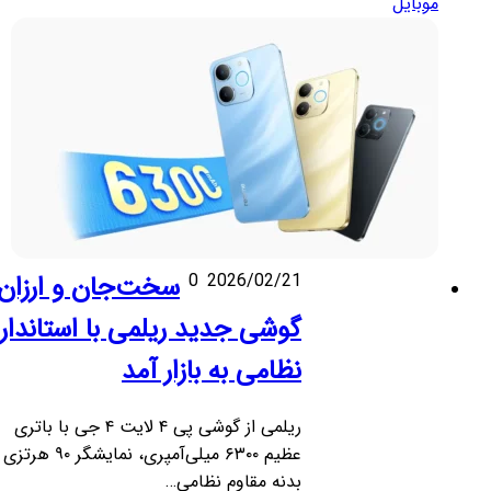
موبایل
2026/02/21
0
سخت‌جان و ارزان؛
گوشی جدید ریلمی با استاندارد
نظامی به بازار آمد
ریلمی از گوشی پی ۴ لایت ۴ جی با باتری
عظیم ۶۳۰۰ میلی‌آمپری، نمایشگر ۹۰ هرتزی و
بدنه مقاوم نظامی…