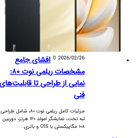
2026/02/26
0
افشای جامع
مشخصات ریلمی نوت ۸۰:
نمایی از طراحی تا قابلیت‌های
فنی
جزئیات کامل ریلمی نوت ۸۰، شامل طراحی
لبه تخت، نمایشگر امولد ۱۲۰ هرتز، دوربین
۱۰۸ مگاپیکسلی با OIS و باتری…