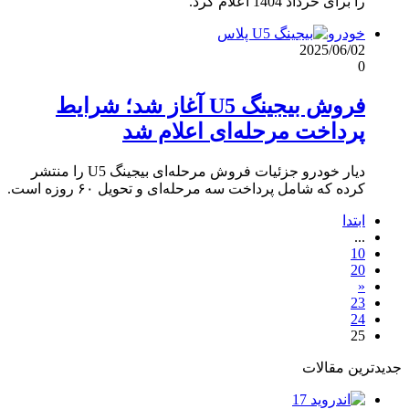
را برای خرداد 1404 اعلام کرد.
خودرو
2025/06/02
0
فروش بیجینگ U5 آغاز شد؛ شرایط
پرداخت مرحله‌ای اعلام شد
دیار خودرو جزئیات فروش مرحله‌ای بیجینگ U5 را منتشر
کرده که شامل پرداخت سه مرحله‌ای و تحویل ۶۰ روزه است.
ابتدا
...
10
20
«
23
24
25
جدیدترین مقالات