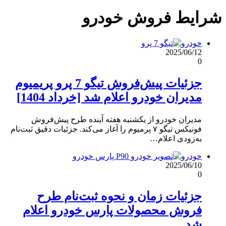
شرایط فروش خودرو
خودرو
2025/06/12
0
جزئیات پیش‌فروش تیگو 7 پرو پریمیوم
مدیران خودرو اعلام شد [خرداد 1404]
مدیران خودرو از یکشنبه هفته آینده طرح پیش‌فروش
فونیکس تیگو ۷ پرمیوم را آغاز می‌کند. جزئیات دقیق ثبت‌نام
به‌زودی اعلام…
خودرو
2025/06/10
0
جزئیات زمان و نحوه ثبت‌نام طرح
فروش محصولات پارس خودرو اعلام
شد