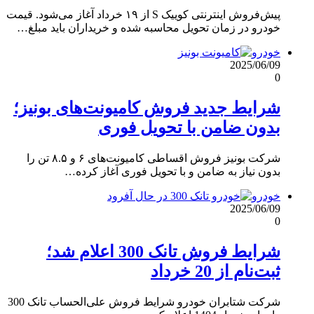
پیش‌فروش اینترنتی کوییک S از ۱۹ خرداد آغاز می‌شود. قیمت
خودرو در زمان تحویل محاسبه شده و خریداران باید مبلغ…
خودرو
2025/06/09
0
شرایط جدید فروش کامیونت‌های بونیز؛
بدون ضامن با تحویل فوری
شرکت بونیز فروش اقساطی کامیونت‌های ۶ و ۸.۵ تن را
بدون نیاز به ضامن و با تحویل فوری آغاز کرده…
خودرو
2025/06/09
0
شرایط فروش تانک 300 اعلام شد؛
ثبت‌نام از 20 خرداد
شرکت شتابران خودرو شرایط فروش علی‌الحساب تانک 300