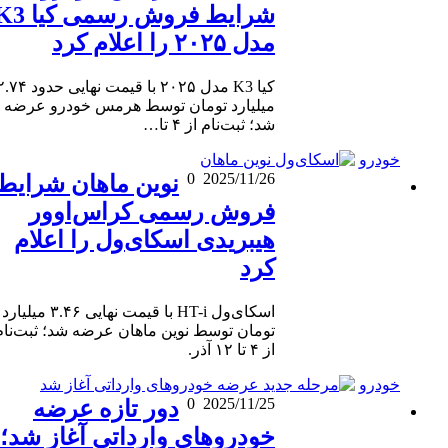
شرایط فروش رسمی کیا K3
مدل ۲۰۲۵ را اعلام کرد
کیا K3 مدل ۲۰۲۵ با قیمت نهایی حدود ۲.۷۴
میلیارد تومان توسط هرمس خودرو عرضه
شد؛ ثبت‌نام از ۴ تا…
خودرو
0
2025/11/26
نوین ماهان شرایط
فروش رسمی کراس‌اوور
هیبریدی اسکای‌ول را اعلام
کرد
اسکای‌ول HT-i با قیمت نهایی ۳.۴۶ میلیارد
تومان توسط نوین ماهان عرضه شد؛ ثبت‌نام
از ۴ تا ۱۲ آذر.
خودرو
0
2025/11/25
دور تازه عرضه
خودروهای وارداتی آغاز شد؛