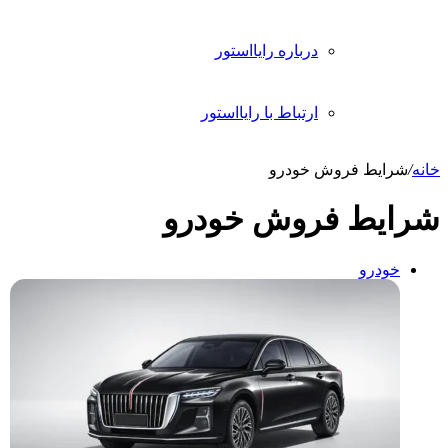
درباره رایااستور
ارتباط با رایااستور
انه
/
شرایط فروش خودرو
رایط فروش خودرو
خودرو