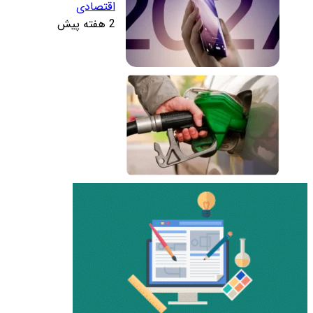
اقتصادی
2 هفته پیش