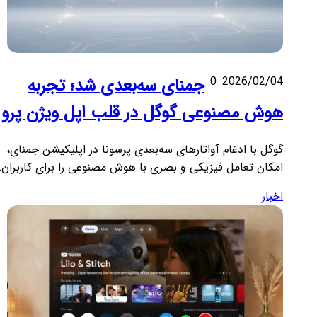
2026/02/04
0
جمنای سه‌بعدی شد؛ تجربه
هوش مصنوعی گوگل در قلب اپل ویژن پرو
گوگل با ادغام آواتارهای سه‌بعدی پرسونا در اپلیکیشن جمنای،
امکان تعامل فیزیکی و بصری با هوش مصنوعی را برای کاربران…
اخبار