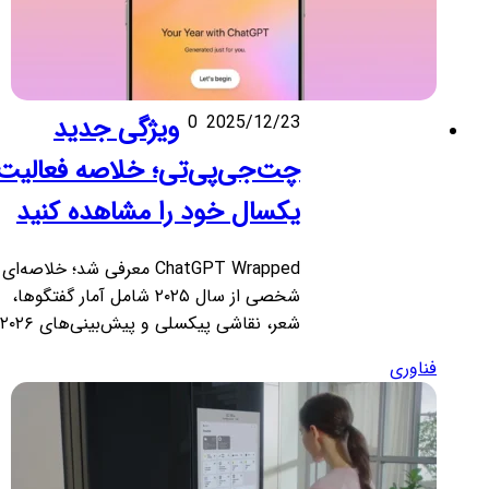
2025/12/23
0
ویژگی جدید
چت‌جی‌پی‌تی؛ خلاصه فعالیت
یکسال خود را مشاهده کنید
ChatGPT Wrapped معرفی شد؛ خلاصه‌ای
شخصی از سال ۲۰۲۵ شامل آمار گفتگوها،
شعر، نقاشی پیکسلی و پیش‌بینی‌های ۲۰۲۶.
فناوری