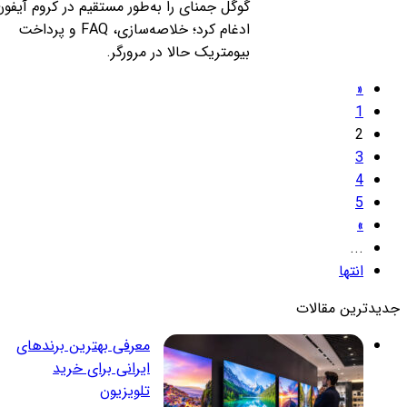
گوگل جمنای را به‌طور مستقیم در کروم آیفون
ادغام کرد؛ خلاصه‌سازی، FAQ و پرداخت
بیومتریک حالا در مرورگر.
«
1
2
3
4
5
»
...
انتها
دیدترین مقالات
معرفی بهترین برندهای
ایرانی برای خرید
تلویزیون