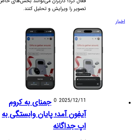
فعال کرد؛ کاربران می‌توانند بخش‌های خاص
تصویر را ویرایش و تحلیل کنند.
اخبار
2025/12/11
0
جمنای به کروم
آیفون آمد؛ پایان وابستگی به
اپ جداگانه