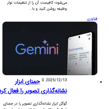
می‌شود؛ کافیست آن را از تنظیمات نوار
وظیفه روشن کنید و با…
فناوری
2025/12/13
0
جمنای ابزار
نشانه‌گذاری تصویر را فعال کرد
گوگل ابزار نشانه‌گذاری تصویر را در جمنای