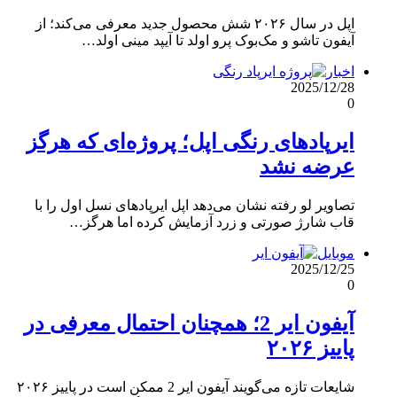
اپل در سال ۲۰۲۶ شش محصول جدید معرفی می‌کند؛ از
آیفون تاشو و مک‌بوک پرو اولد تا آیپد مینی اولد…
اخبار
2025/12/28
0
ایرپادهای رنگی اپل؛ پروژه‌ای که هرگز
عرضه نشد
تصاویر لو رفته نشان می‌دهد اپل ایرپادهای نسل اول را با
قاب شارژ صورتی و زرد آزمایش کرده اما هرگز…
موبایل
2025/12/25
0
آیفون ایر 2؛ همچنان احتمال معرفی در
پاییز ۲۰۲۶
شایعات تازه می‌گویند آیفون ایر 2 ممکن است در پاییز ۲۰۲۶