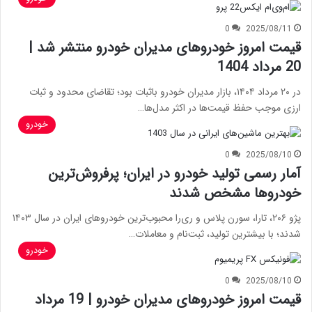
0
2025/08/11
قیمت امروز خودروهای مدیران خودرو منتشر شد |
20 مرداد 1404
در ۲۰ مرداد ۱۴۰۴، بازار مدیران خودرو باثبات بود؛ تقاضای محدود و ثبات
ارزی موجب حفظ قیمت‌ها در اکثر مدل‌ها…
خودرو
0
2025/08/10
آمار رسمی تولید خودرو در ایران؛ پرفروش‌ترین
خودروها مشخص شدند
پژو ۲۰۶، تارا، سورن پلاس و ری‌را محبوب‌ترین خودروهای ایران در سال ۱۴۰۳
شدند؛ با بیشترین تولید، ثبت‌نام و معاملات…
خودرو
0
2025/08/10
قیمت امروز خودروهای مدیران خودرو | 19 مرداد