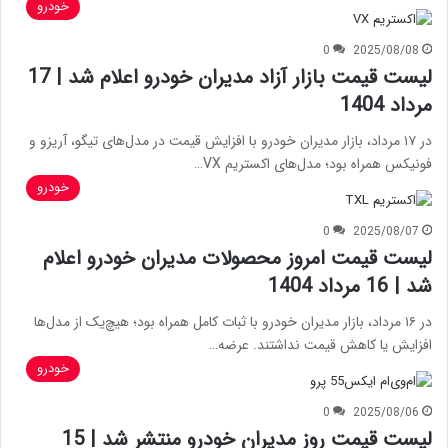
خودرو
0
2025/08/08
لیست قیمت بازار آزاد مدیران خودرو اعلام شد | 17
مرداد 1404
در ۱۷ مرداد، بازار مدیران خودرو با افزایش قیمت در مدل‌های تیگو، آریزو و
فونیکس همراه بود؛ مدل‌های اکستریم VX…
خودرو
0
2025/08/07
لیست قیمت امروز محصولات مدیران خودرو اعلام
شد | 16 مرداد 1404
در ۱۶ مرداد، بازار مدیران خودرو با ثبات کامل همراه بود؛ هیچ‌یک از مدل‌ها
افزایش یا کاهش قیمت نداشتند. عرضه…
خودرو
0
2025/08/06
لیست قیمت روز مدیران خودرو منتشر شد | 15