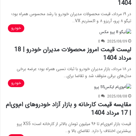
1404
در ۱۹ مرداد، قیمت محصولات مدیران خودرو با رشد محسوس همراه بود؛
تیگو ۸ پرو، آریزو ۸ و اکستریم VX…
خودرو
0
2025/08/09
لیست قیمت امروز محصولات مدیران خودرو | 18
مرداد 1404
در ۱۸ مرداد، بازار مدیران خودرو با ثبات نسبی همراه بود؛ عرضه برخی
مدل‌های برقی متوقف شد و تقاضا برای…
خودرو
0
2025/08/08
مقایسه قیمت کارخانه و بازار آزاد خودروهای ام‌وی‌ام
| 17 مرداد 1404
قیمت بازار ام‌وی‌ام تا ۹۶ میلیون تومان بالاتر از کارخانه است؛ X55 پرو
بیشترین اختلاف را دارد. تقاضای بالا و…