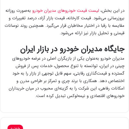
در این بخش،
لیست قیمت خودروهای مدیران خودرو
به‌صورت روزانه
بروزرسانی می‌شود. قیمت کارخانه، قیمت بازار آزاد، درصد تغییرات و
مقایسه با رقبا در اختیار مخاطبان قرار می‌گیرد. همچنین روند نوسانات
قیمتی و تحلیل بازار نیز ارائه می‌شود.
جایگاه مدیران خودرو در بازار ایران
مدیران خودرو به‌عنوان یکی از بازیگران اصلی در عرضه خودروهای
چینی در ایران، توانسته با تنوع محصول، خدمات پس از فروش
گسترده و قیمت‌گذاری رقابتی، سهم قابل توجهی از بازار را به خود
اختصاص دهد. همکاری با برند چری و تمرکز بر طراحی مدرن و
امکانات رفاهی، این شرکت را به گزینه‌ای محبوب در میان خریداران
خودروهای اقتصادی و نیمه‌لوکس تبدیل کرده است.
خودرو