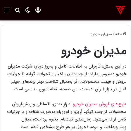
ورود
تغییر پوسته
منو
جستجو ب
خانه
/
مدیران خودرو
مدیران خودرو
در این بخش، کاربران به اطلاعات کامل و به‌روز درباره شرکت
مدیران
خودرو
دسترسی دارند؛ از جدیدترین اخبار و تحولات گرفته تا جزئیات
فروش و قیمت محصولات. اگر به‌دنبال شناخت بهتر برندهای چینی
فعال در بازار ایران هستید، این صفحه نقطه شروع مناسبی است.
طرح‌های فروش مدیران خودرو
اعم‌از نقدی، اقساطی و پیش‌فروش
محصولات از جمله تیگو، آریزو و ام‌وی‌ام به‌صورت شفاف و با جزئیات
کامل ارائه می‌شود. زمان‌بندی ثبت‌نام، نحوه پرداخت، میزان
پیش‌پرداخت و موعد تحویل در هر طرح مشخص شده است.