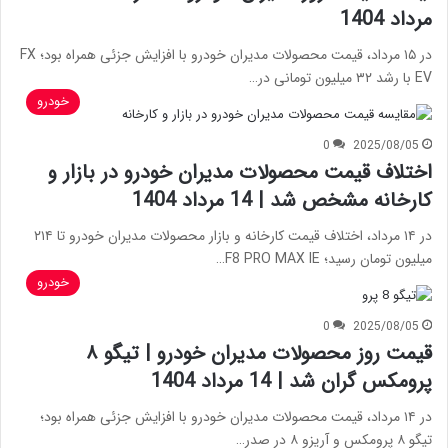
مرداد 1404
در ۱۵ مرداد، قیمت محصولات مدیران خودرو با افزایش جزئی همراه بود؛ FX
EV با رشد ۳۲ میلیون تومانی در…
خودرو
0
2025/08/05
اختلاف قیمت محصولات مدیران خودرو در بازار و
کارخانه مشخص شد | 14 مرداد 1404
در ۱۴ مرداد، اختلاف قیمت کارخانه و بازار محصولات مدیران خودرو تا ۲۱۴
میلیون تومان رسید؛ F8 PRO MAX IE…
خودرو
0
2025/08/05
قیمت روز محصولات مدیران خودرو | تیگو ۸
پرومکس گران شد | 14 مرداد 1404
در ۱۴ مرداد، قیمت محصولات مدیران خودرو با افزایش جزئی همراه بود؛
تیگو ۸ پرومکس و آریزو ۸ در صدر…