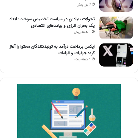
7 روز پیش
تحولات بنیادین در سیاست تخصیص سوخت: ابعاد
یک بحران انرژی و پیامدهای اقتصادی
1 هفته پیش
ایکس پرداخت درآمد به تولیدکنندگان محتوا را آغاز
کرد: جزئیات و الزامات
1 هفته پیش