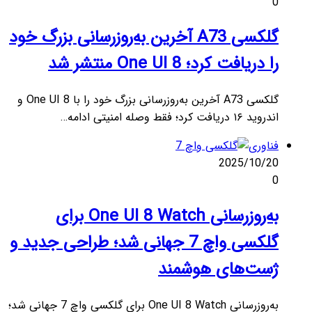
0
گلکسی A73 آخرین به‌روزرسانی بزرگ خود
را دریافت کرد؛ One UI 8 منتشر شد
گلکسی A73 آخرین به‌روزرسانی بزرگ خود را با One UI 8 و
اندروید ۱۶ دریافت کرد؛ فقط وصله امنیتی ادامه…
فناوری
2025/10/20
0
به‌روزرسانی One UI 8 Watch برای
گلکسی واچ 7 جهانی شد؛ طراحی جدید و
ژست‌های هوشمند
به‌روزرسانی One UI 8 Watch برای گلکسی واچ 7 جهانی شد؛