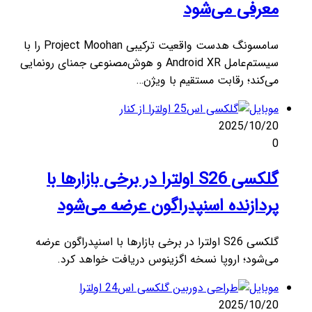
معرفی می‌شود
سامسونگ هدست واقعیت ترکیبی Project Moohan را با
سیستم‌عامل Android XR و هوش‌مصنوعی جمنای رونمایی
می‌کند؛ رقابت مستقیم با ویژن…
موبایل
2025/10/20
0
گلکسی S26 اولترا در برخی بازارها با
پردازنده اسنپدراگون عرضه می‌شود
گلکسی S26 اولترا در برخی بازارها با اسنپدراگون عرضه
می‌شود؛ اروپا نسخه اگزینوس دریافت خواهد کرد.
موبایل
2025/10/20