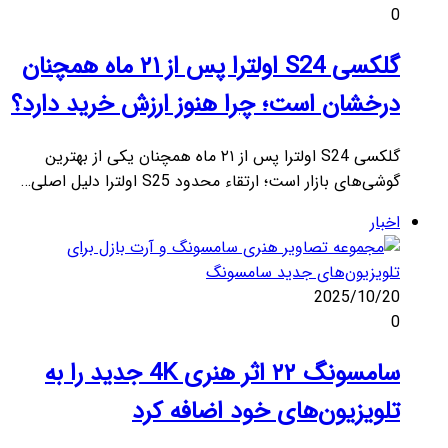
0
گلکسی S24 اولترا پس از ۲۱ ماه همچنان
درخشان است؛ چرا هنوز ارزش خرید دارد؟
گلکسی S24 اولترا پس از ۲۱ ماه همچنان یکی از بهترین
گوشی‌های بازار است؛ ارتقاء محدود S25 اولترا دلیل اصلی…
اخبار
2025/10/20
0
سامسونگ ۲۲ اثر هنری 4K جدید را به
تلویزیون‌های خود اضافه کرد