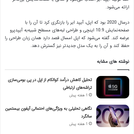
ارائه می‌شود.
درسال 2020 بود که اپل، آیپد ایر را بازنگری کرد تا آن را با
صفحه‌نمایش 10.9 اینچی و طراحی لبه‌های مسطح شبیه‌به آیپدپرو
عرضه کند. گفته می‌شود که اپل امسال قصد دارد همان زبان طراحی را
حفظ کند و آن را به یک مدل جدیدتر نیز گسترش دهد.
نوشته های مشابه
تحلیل کاهش درآمد کوالکام از اپل در پی بومی‌سازی
تراشه‌های ارتباطی
1 هفته پیش
نگاهی تحلیلی به ویژگی‌های احتمالی آیفون بیستمین
سالگرد
1 هفته پیش