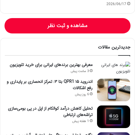
2026/06/17
مشاهده و ثبت نظر
جدیدترین مقالات
معرفی بهترین برندهای ایرانی برای خرید تلویزیون
3 ساعت پیش
اندروید ۱۵ QPR1 بتا ۳: تمرکز انحصاری بر پایداری و
رفع اشکالات
6 روز پیش
تحلیل کاهش درآمد کوالکام از اپل در پی بومی‌سازی
تراشه‌های ارتباطی
1 هفته پیش