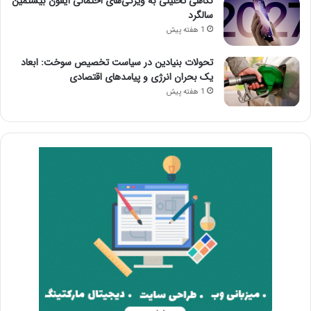
نگاهی تحلیلی به ویژگی‌های احتمالی آیفون بیستمین
سالگرد
1 هفته پیش
تحولات بنیادین در سیاست تخصیص سوخت: ابعاد
یک بحران انرژی و پیامدهای اقتصادی
1 هفته پیش