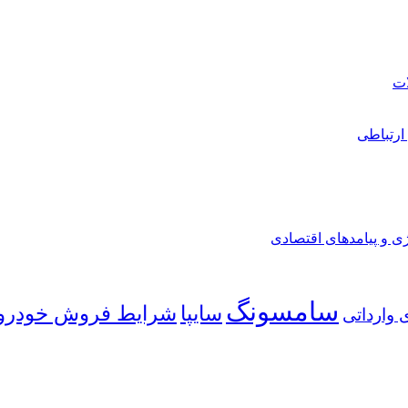
ارتباطی
ی و پیامدهای اقتصادی
سامسونگ
شرایط فروش خودرو
سایپا
 وارداتی