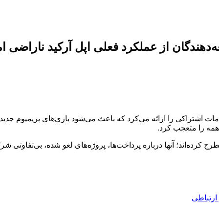
ندگان از عملکرد فعلی اپل آرکید ناراضی اما
2019 ارائه شد. این سرویس، خدمات اشتراکی را ارائه می‌کرد که باعث می‌شود بازی‌های 
 همه را متعجب کرد.
طرح کرده‌اند؛ آنها درباره پرداخت‌ها، پروژه‌های لغو شده، بی‌تفاوتی 
ارتباطی