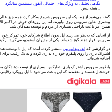
نگاهی تحلیلی به ویژگی‌های احتمالی آیفون بیستمین سالگرد
1 هفته پیش
گفته می‌شود از زمانیکه این سرویس شروع به‌کار کرد، همه چیز عالی ب
همین امر باعث ناراحتی بسیاری از مردم و توسعه‌دهندگان شد.
سرویس قرار دهند گیج شده‌اند. یکی از مدیران استودیو می‌گوید: آرکید 
در گزارشی که
اندرویداتوریتی
منتشر کرده، آمده که اپل با توسعه‌دهن
اضافه شده‌اند.
باظهور سرویس اشتراک بازی نتفلیکس، بسیاری از توسعه‌دهندگان معتقد 
خوشحال هستند و معقتدند که این باعث می‌شود تا اپل رویکرد رقابت
1694