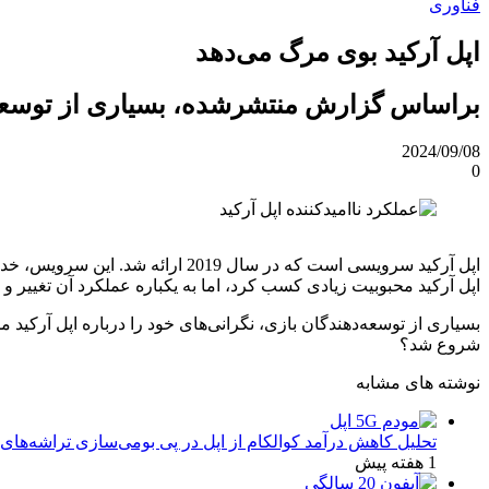
فناوری
اپل آرکید بوی مرگ می‌دهد
براساس گزارش منتشرشده، بسیاری از توسعه‌ده
2024/09/08
0
اپل آرکید سرویسی است که در سال 
اپل آرکید محبوبیت زیادی کسب کرد، اما به یکباره عملکرد آن تغییر و
بسیاری از توسعه‌دهندگان بازی، نگرانی‌های خود را درباره اپل آرکید م
شروع شد؟
نوشته های مشابه
تحلیل کاهش درآمد کوالکام از اپل در پی بومی‌سازی تراشه‌های 
1 هفته پیش