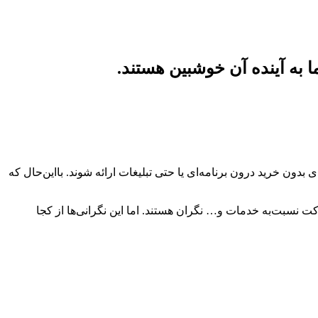
 به آینده آن خوشبین هستند.
پریمیوم جدیدی بدون خرید درون برنامه‌ای یا حتی تبلیغات ارائه شوند. بااین‌حال که
شرکت نسبت‌به خدمات و… نگران هستند. اما این نگرانی‌ها از کجا