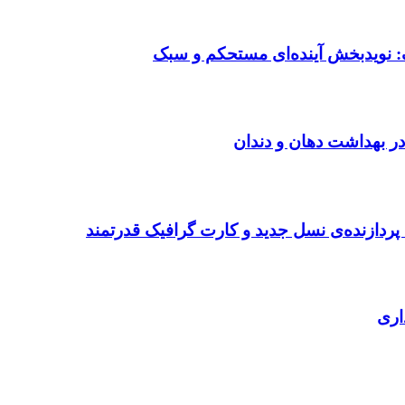
: نویدبخش آینده‌ای مستحکم و سبک
در بهداشت دهان و دندان
ردازنده‌ی نسل جدید و کارت گرافیک قدرتمند