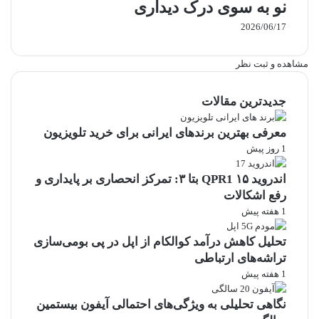
نو به سوی درک دیداری
2026/06/17
مشاهده و ثبت نظر
جدیدترین مقالات
معرفی بهترین برندهای ایرانی برای خرید تلویزیون
1 روز پیش
اندروید ۱۵ QPR1 بتا ۳: تمرکز انحصاری بر پایداری و
رفع اشکالات
1 هفته پیش
تحلیل کاهش درآمد کوالکام از اپل در پی بومی‌سازی
تراشه‌های ارتباطی
1 هفته پیش
نگاهی تحلیلی به ویژگی‌های احتمالی آیفون بیستمین