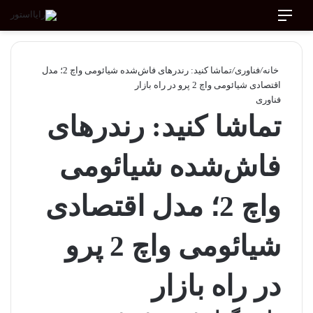
منو
جستجو برای
ورود
تغییر پوسته
خانه
/
فناوری
/
تماشا کنید: رندرهای فاش‌شده شیائومی واچ 2؛ مدل
اقتصادی شیائومی واچ 2 پرو در راه بازار
فناوری
تماشا کنید: رندرهای
فاش‌شده شیائومی
واچ 2؛ مدل اقتصادی
شیائومی واچ 2 پرو
در راه بازار