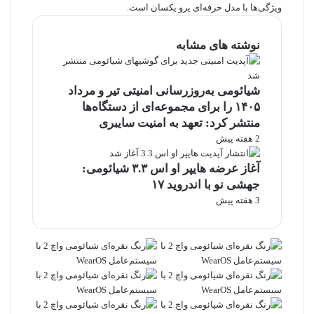
ویژگی‌ها با مدل حرفه‌ای پرو یکسان است.
نوشته های مشابه
شیائومی به‌روزرسانی امنیتی تیر و مرداد
۱۴۰۵ را برای مجموعه‌ای از دستگاه‌ها
منتشر کرد: تعهد به امنیت سایبری
2 هفته پیش
آغاز عرضه هایپر او اس ۳.۳ شیائومی:
جهشی نو با اندروید ۱۷
3 هفته پیش