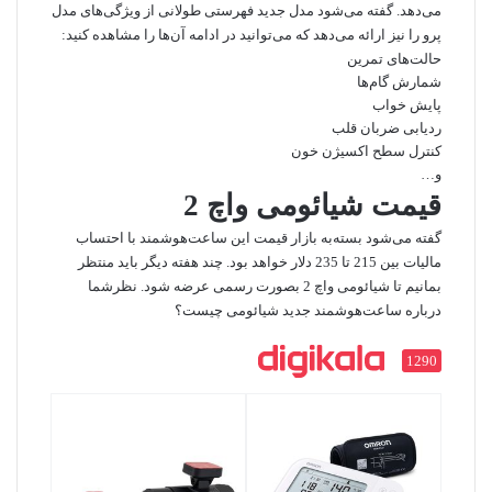
می‌دهد. گفته می‌شود مدل جدید فهرستی طولانی از ویژگی‌های مدل
پرو را نیز ارائه می‌دهد که می‌توانید در ادامه آن‌ها را مشاهده کنید:
حالت‌های تمرین
شمارش گام‌ها
پایش خواب
ردیابی ضربان قلب
کنترل سطح اکسیژن خون
و…
قیمت شیائومی واچ 2
گفته می‌شود بسته‌به بازار قیمت این ساعت‌هوشمند با احتساب
مالیات بین 215 تا 235 دلار خواهد بود. چند هفته دیگر باید منتظر
بمانیم تا شیائومی واچ 2 بصورت رسمی عرضه شود. نظرشما
درباره ساعت‌هوشمند جدید شیائومی چیست؟
1290