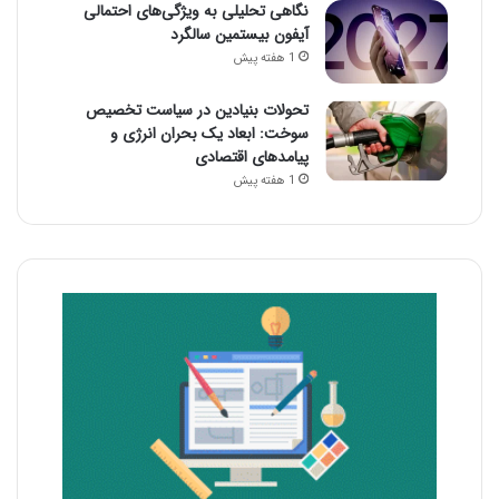
نگاهی تحلیلی به ویژگی‌های احتمالی
آیفون بیستمین سالگرد
1 هفته پیش
تحولات بنیادین در سیاست تخصیص
سوخت: ابعاد یک بحران انرژی و
پیامدهای اقتصادی
1 هفته پیش