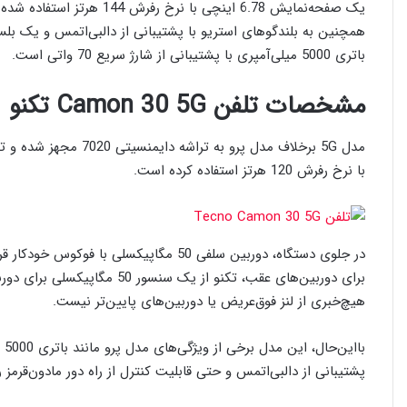
باتری 5000 میلی‌آمپری با پشتیبانی از شارژ سریع 70 واتی است.
مشخصات تلفن Camon 30 5G تکنو
با نرخ رفرش 120 هرتز استفاده کرده است.
در جلوی دستگاه، دوربین سلفی 50 مگاپیکسلی 
برای دوربین‌های عقب، تکنو از یک
هیچ‌خبری از لنز فوق‌عریض یا دوربین‌های پایین‌تر نیست.
پشتیبانی از دالبی‌اتمس و حتی قابلیت کنترل از راه دور مادون‌قرمز 