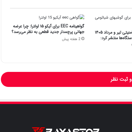
گواهینامه EEC برای آیکو ۱۵ اولترا: چرا عرضه
جهانی پرچمدار جدید قطعی به نظر می‌رسد؟
شیائومی به‌روزرسانی امنیتی تیر و مرداد ۱۴۰۵
ستگاه‌ها منتشر کرد:
2 هفته پیش
 ثبت نظر