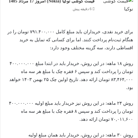
قیمت گوشی نوکیا (Nokia) امروز 17 مرداد 1405
6 دقیقه پیش
برای خرید نقدی، خریداران باید مبلغ کامل ۷۹۱.۴۰۰.۰۰۰ تومان را در
هنگام ثبت‌نام پرداخت کنند. اما برای کسانی که تمایل به خرید
اقساطی دارند، سه گزینه مختلف وجود دارد:
روش ۱۸ ماهه: در این روش، خریدار باید در ابتدا مبلغ ۴۰۰.۰۰۰.۰۰۰
تومان را پرداخت کند و سپس ۶ فقره چک با مبلغ هر سه ماه
۸۳,۴۶۴,۰۰۰ تومان ارائه دهد. تاریخ اولین چک ۲۵ بهمن ۱۴۰۳ خواهد
بود.
روش ۲۴ ماهه: در این روش نیز خریدار باید مبلغ اولیه ۴۰۰.۰۰۰.۰۰۰
تومان را پرداخت کند و سپس ۸ فقره چک با مبلغ هر سه ماه
۷۰,۰۱۱,۶۰۰ تومان ارائه دهد.
روش ۳۰ ماهه: در این روش، خریدار باید همان مبلغ اولیه