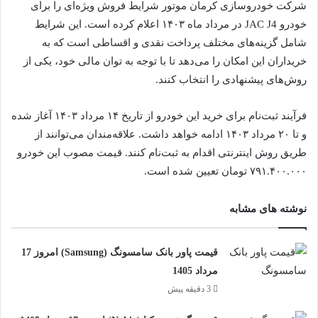
شرکت خودروسازی کرمان موتور شرایط فروش ویژه‌ای را برای
خودرو JAC J4 در مرداد ماه ۱۴۰۳ اعلام کرده است. این شرایط
شامل گزینه‌های مختلف پرداخت نقدی و اقساطی است که به
خریداران این امکان را می‌دهد تا با توجه به توان مالی خود، یکی از
روش‌های پیشنهادی را انتخاب کنند.
فرآیند ثبت‌نام برای خرید این خودرو از تاریخ ۱۴ مرداد ۱۴۰۳ آغاز شده
و تا ۲۰ مرداد ۱۴۰۳ ادامه خواهد داشت. علاقه‌مندان می‌توانند از
طریق روش اینترنتی اقدام به ثبت‌نام کنند. قیمت مصوب این خودرو
۷۹۱.۴۰۰.۰۰۰ تومان تعیین شده است.
نوشته های مشابه
قیمت پاور بانک سامسونگ (Samsung) امروز 17
مرداد 1405
3 دقیقه پیش