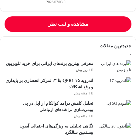
2026/07/08
مشاهده و ثبت نظر
جدیدترین مقالات
معرفی بهترین برندهای ایرانی برای خرید تلویزیون
1 روز پیش
اندروید ۱۵ QPR1 بتا ۳: تمرکز انحصاری بر پایداری
و رفع اشکالات
1 هفته پیش
تحلیل کاهش درآمد کوالکام از اپل در پی
بومی‌سازی تراشه‌های ارتباطی
1 هفته پیش
نگاهی تحلیلی به ویژگی‌های احتمالی آیفون
بیستمین سالگرد