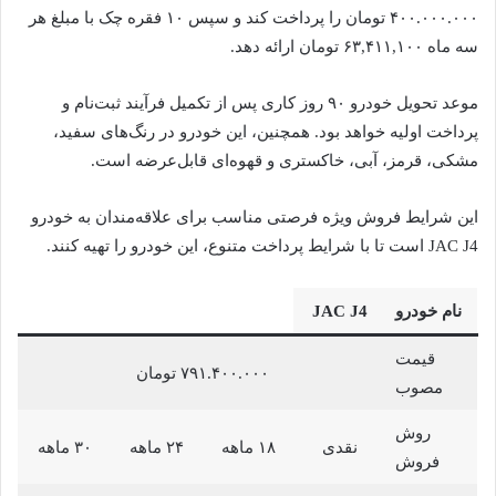
۴۰۰.۰۰۰.۰۰۰ تومان را پرداخت کند و سپس ۱۰ فقره چک با مبلغ هر
سه ماه ۶۳,۴۱۱,۱۰۰ تومان ارائه دهد.
موعد تحویل خودرو ۹۰ روز کاری پس از تکمیل فرآیند ثبت‌نام و
پرداخت اولیه خواهد بود. همچنین، این خودرو در رنگ‌های سفید،
مشکی، قرمز، آبی، خاکستری و قهوه‌ای قابل‌عرضه است.
این شرایط فروش ویژه فرصتی مناسب برای علاقه‌مندان به خودرو
JAC J4 است تا با شرایط پرداخت متنوع، این خودرو را تهیه کنند.
نام خودرو
JAC J4
قیمت
۷۹۱.۴۰۰.۰۰۰ تومان
مصوب
روش
نقدی
۱۸ ماهه
۲۴ ماهه
۳۰ ماهه
فروش