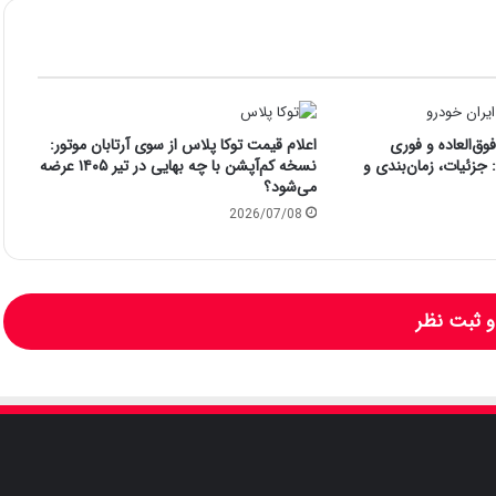
ق‌العاده و فوری
اعلام قیمت توکا پلاس از سوی آرتابان موتور:
جزئیات، زمان‌بندی و
نسخه کم‌آپشن با چه بهایی در تیر ۱۴۰۵ عرضه
می‌شود؟
2026/07/08
 ثبت نظر