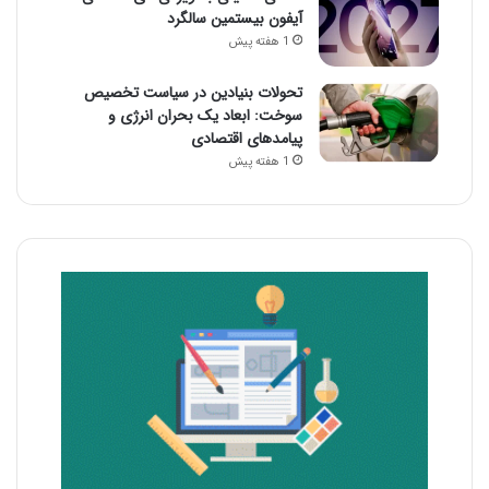
آیفون بیستمین سالگرد
1 هفته پیش
تحولات بنیادین در سیاست تخصیص
سوخت: ابعاد یک بحران انرژی و
پیامدهای اقتصادی
1 هفته پیش