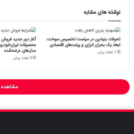
نوشته های مشابه
تحولات بنیادین در سیاست تخصیص سوخت:
آغاز دور جدید فروش فو
ابعاد یک بحران انرژی و پیامدهای اقتصادی
محصولات ایران‌خودرو: 
مدل‌های عرضه‌شده
1 هفته پیش
3 هفته پیش
مشاهده و