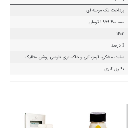
پرداخت تک مرحله ای
۱.۹۷۹.۴۰۰.۰۰۰۰ تومان
۱۴۰۳
3 درصد
سفید، مشکی، قرمز، آبی و خاکستری طوسی روشن متالیک
۹۰ روز کاری