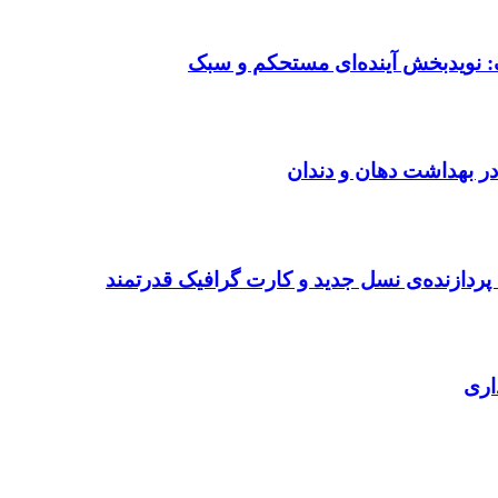
: نویدبخش آینده‌ای مستحکم و سبک
در بهداشت دهان و دندان
ردازنده‌ی نسل جدید و کارت گرافیک قدرتمند