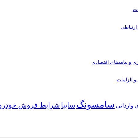
ارتباطی
ی و پیامدهای اقتصادی
 و الزامات
سامسونگ
شرایط فروش خودرو
سایپا
 وارداتی