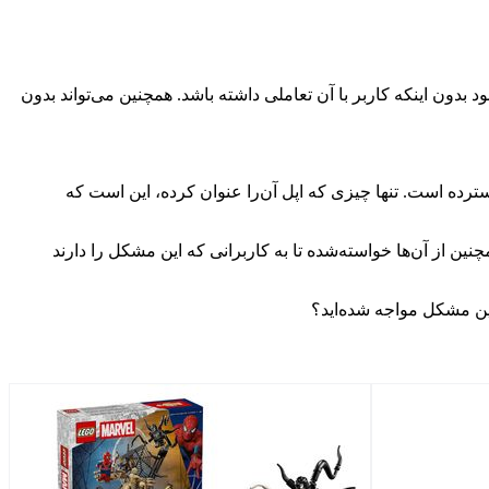
د بدون اینکه کاربر با آن تعاملی داشته باشد. همچنین می‌تواند بدون
ترده است. تنها چیزی که اپل آن‌را عنوان کرده، این است که
ین از آن‌ها خواسته‌شده تا به کاربرانی که این مشکل را دارند
این مشکل مواجه شده‌اید؟