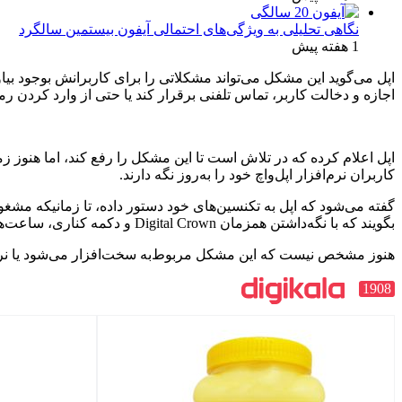
نگاهی تحلیلی به ویژگی‌های احتمالی آیفون بیستمین سالگرد
1 هفته پیش
اپل می‌گوید این مشکل می‌تواند مشکلاتی را برای کاربرانش بوجود بیاورد
اجازه و دخالت کاربر، تماس تلفنی برقرار کند یا حتی از وارد کردن ر
اپل اعلام کرده که در تلاش است تا این مشکل را رفع کند، اما هنوز ز
کاربران نرم‌افزار اپل‌واچ خود را به‌روز نگه دارند.
گفته می‌شود که اپل به تکنسین‌های خود دستور داده، تا زمانیکه مشغول
بگویند که با نگه‌داشتن همزمان Digital Crown و دکمه کناری، ساعت‌هوشمند خود را به‌اجبار راه‌اندازی مجدد کنند.
هنوز مشخص نیست که این مشکل مربوط‌به سخت‌افزار می‌شود یا نرم‌افزا
1908