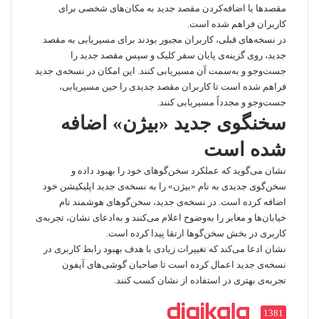
مقصدها یا اضافه‌کردن مقصد جدید به مکان‌های شخصی برای
کاربران فراهم شده است.
در نسخه‌های قبلی،‌ کاربران مجبور بودند برای مسیریابی به مقصد
جدید،‌ روی گزینه‌ی پایان سفر کلیک و سپس مقصد جدید را
جست‌وجو و به‌سمت آن مسیریابی کنند. این امکان در نسخه‌ی جدید
فراهم شده است تا کاربران مقصد جدیدی را حین مسیریابی،
جست‌وجو و مجدداً مسیریابی کنند.
سخنگوی جدید «بیژن» اضافه
شده است
نشان می‌گوید که عملکرد سخن‌گوهای خود را بهبود داده و
سخن‌گوی جدیدی به‌ نام «بیژن» را به نسخه‌ی جدید اپلیکیشن خود
اضافه کرده است. در نسخه‌ی جدید، سخن‌گوهای هوشمند نام
خیابان‌ها و معابر را به‌وضوح اعلام می‌کنند و به‌ادعای نشان، تجربه‌ی
کاربری در بخش سخن‌گوها ارتقا پیدا کرده است.
نشان ادعا می‌کند که تغییرات زیادی با هدف بهبود رابط کاربری در
نسخه‌ی جدید اعمال کرده است تا صاحبان گوشی‌های آیفون
تجربه‌ی بهتری در استفاده از نشان کسب کنند.
1381