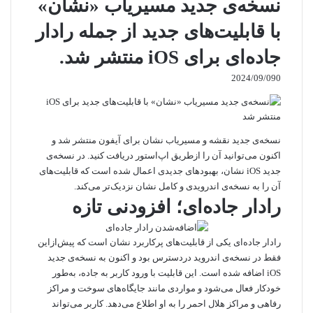
نسخه‌ی جدید مسیریاب «نشان»
با قابلیت‌های جدید از جمله رادار
جاده‌ای برای iOS منتشر شد.
2024/09/09
0
نسخه‌ی جدید نقشه و مسیریاب نشان برای آیفون منتشر شد و
اکنون می‌توانید آن را ازطریق اپ‌استور دریافت کنید. در نسخه‌ی
جدید iOS نشان، بهبودهای جدیدی اعمال شده است که قابلیت‌های
آن را به نسخه‌ی اندرویدی و کامل نشان نزدیک‌تر می‌کند.
رادار جاده‌ای؛ افزودنی تازه
رادار جاده‌ای یکی از قابلیت‌های پرکاربرد نشان است که پیش‌از‌این
فقط در نسخه‌ی اندروید دردسترس بود و اکنون به نسخه‌ی جدید
iOS اضافه شده است. این قابلیت با ورود کاربر به جاده، به‌طور
خودکار فعال می‌شود و مواردی مانند جایگاه‌های سوخت و مراکز
رفاهی و مراکز هلال احمر را به او اطلاع می‌‌دهد. کاربر می‌تواند