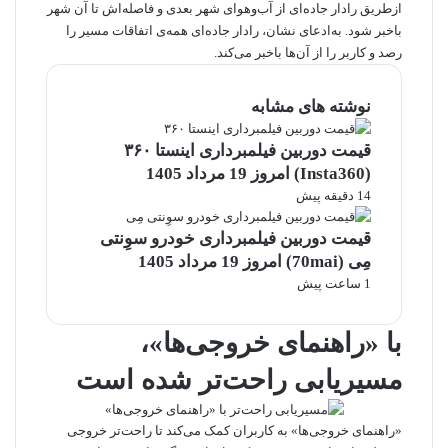
ازطریق رادار جاده‌ای از آب‌وهوای شهر بعدی و فاصله‌اش تا آن شهر
باخبر شود. به‌ادعای نشان، رادار جاده‌ای همه‌ی اتفاقات مسیر را
رصد و کاربر را از آن‌ها باخبر می‌کند.
نوشته های مشابه
قیمت دوربین فیلمبرداری اینستا ۳۶۰
(Insta360) امروز 19 مرداد 1405
14 دقیقه پیش
قیمت دوربین فیلمبرداری خودرو سوِنتی
مِی (70mai) امروز 19 مرداد 1405
1 ساعت پیش
با «راهنمای خروجی‌ها»،
مسیریابی راحت‌تر شده است
«راهنمای خروجی‌ها»‌ به کاربران کمک می‌کند تا راحت‌تر خروجی