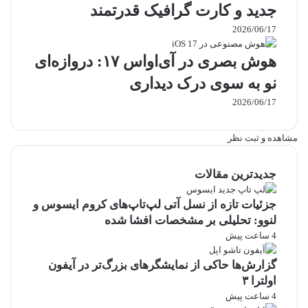
جدید و کارت گرافیک قدرتمند
2026/06/17
هوش بصری در آی‌او‌اس ۱۷: دروازه‌ای
نو به سوی درک دیداری
2026/06/17
مشاهده و ثبت نظر
جدیدترین مقالات
جزئیات تازه از نسل آتی لپ‌تاپ‌های کروم ایسوس و
لنوو: تحلیلی بر مشخصات افشا شده
4 ساعت پیش
گزارش‌ها حاکی از نمایشگرهای بزرگ‌تر در آیفون
اولترا ۳
4 ساعت پیش