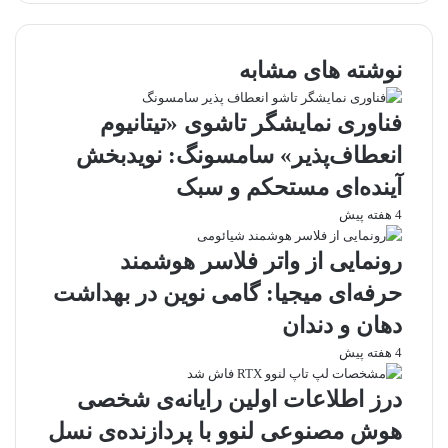
با
ایمیل
نوشته های مشابه
فناوری نمایشگر تاشوی «تیتانیوم
انعطاف‌پذیر» سامسونگ: نویدبخش
آینده‌ای مستحکم و سبک
4 هفته پیش
رونمایی از واتر فلاسر هوشمند
حرفه‌ای میجیا: گامی نوین در بهداشت
دهان و دندان
4 هفته پیش
درز اطلاعات اولین رایانه‌ی شخصی
هوش مصنوعی لنوو با پردازنده‌ی نسل