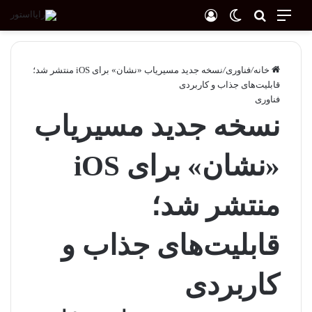
منو
جستجو برای
ورود
تغییر پوسته
خانه
/
فناوری
/
نسخه جدید مسیریاب «نشان» برای iOS منتشر شد؛
قابلیت‌های جذاب و کاربردی
فناوری
نسخه جدید مسیریاب
«نشان» برای iOS
منتشر شد؛
قابلیت‌های جذاب و
کاربردی