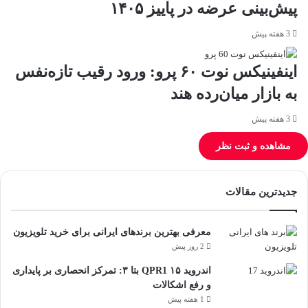
پیش‌بینی عرضه در پاییز ۱۴۰۵
3 هفته پیش
اینفینیکس نوت ۶۰ پرو: ورود رقیب تازه‌نفس
به بازار میان‌رده هند
3 هفته پیش
مشاهده و ثبت نظر
جدیدترین مقالات
معرفی بهترین برندهای ایرانی برای خرید تلویزیون
2 روز پیش
اندروید ۱۵ QPR1 بتا ۳: تمرکز انحصاری بر پایداری
و رفع اشکالات
1 هفته پیش