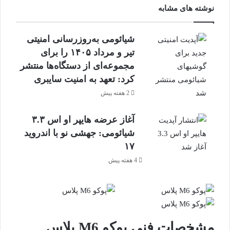
نوشته های مشابه
شیائومی به‌روزرسانی امنیتی
تیر و مرداد ۱۴۰۵ را برای
مجموعه‌ای از دستگاه‌ها منتشر
کرد: تعهد به امنیت سایبری
2 هفته پیش
آغاز عرضه هایپر او اس ۳.۳
شیائومی: جهشی نو با اندروید
۱۷
4 هفته پیش
مشخصات فنی پوکو M6 پلاس