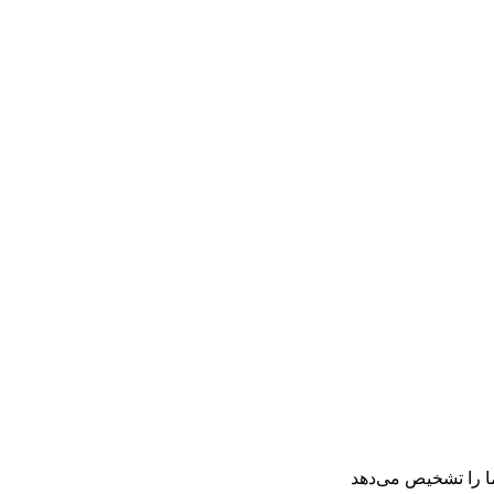
 را تشخیص می‌دهد