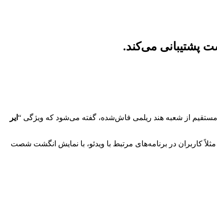
پشتیبانی می‌کند.
ایر
ثلاً کاربران در برنامه‌های مرتبط با ویدئو، با نمایش انگشت شصت