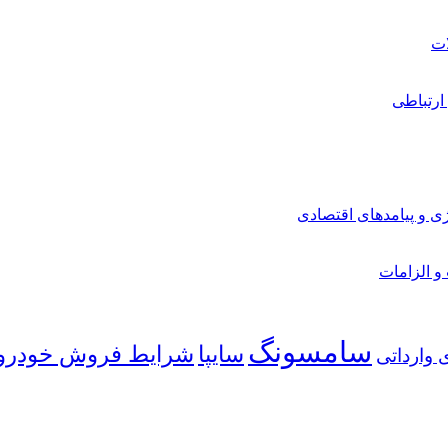
ارتباطی
ی و پیامدهای اقتصادی
 و الزامات
سامسونگ
شرایط فروش خودرو
سایپا
 وارداتی