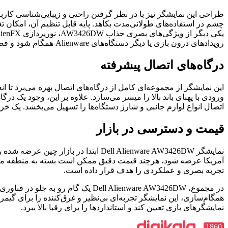
چشم در استفاده‌های طولانی‌مدت بکاهد. پایه قابل تنظیم آن، امکان تغ
رویدادهای درون بازی یا دیگر دستگاه‌های Alienware همگام شود و فضایی پویا و منحصربه‌فرد برای محیط بازی ایجاد کند.
درگاه‌های اتصال پیشرفته
اتصال انواع لوازم جانبی و شارژ دستگاه‌ها را تسهیل می‌بخشد. یک خ
قیمت و دسترسی در بازار
آمریکا عرضه شود، هرچند قیمت دقیق ممکن است بسته به منطقه متفاوت
تجربه بصری و عملکردی را هدف قرار داده است.
همگام‌سازی، این نمایشگر تجربه‌ای بی‌نظیر و غرق‌کننده را برای گیم
نمایشگرهای بازی تعیین کند و استانداردها را برای رقبا بالا ببرد.
1860