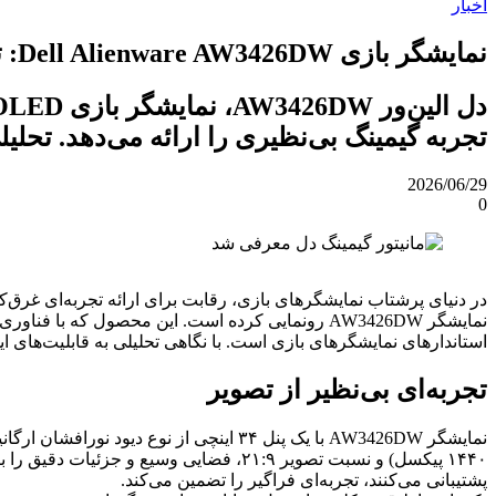
اخبار
نمایشگر بازی Dell Alienware AW3426DW: ترکیبی از کیفیت QD-OLED و سرعت بی‌نظیر
تجربه گیمینگ بی‌نظیری را ارائه می‌دهد. تحلیلی ب
2026/06/29
0
استاندارهای نمایشگرهای بازی است. با نگاهی تحلیلی به قابلیت‌های ا
تجربه‌ای بی‌نظیر از تصویر
۱۴۴۰ پیکسل) و نسبت تصویر ۲۱:۹، فضایی و
پشتیبانی می‌کنند، تجربه‌ای فراگیر را تضمین می‌کند.