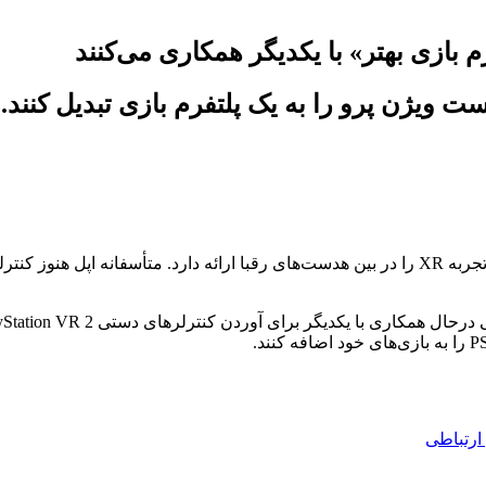
م بازی بهتر» با یکدیگر همکاری می‌کنند
 ویژن پرو را به یک پلتفرم بازی تبدیل کنند.
ارتباطی