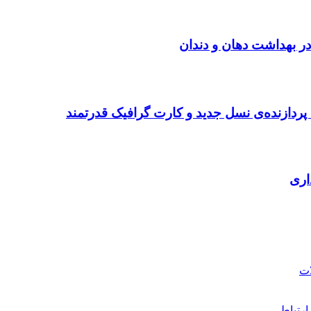
در بهداشت دهان و دندان
ردازنده‌ی نسل جدید و کارت گرافیک قدرتمند
ارتباطی