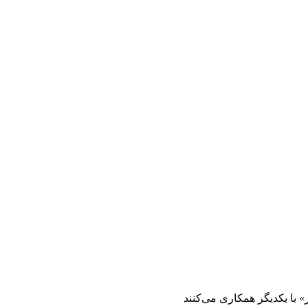
» با یکدیگر همکاری می‌کنند