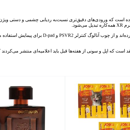
ه است که ورودی‌های دقیق‌تری نسبت‌به ردیابی چشمی و دستی ویژن پرو
شود.
در گزارش آمده که دو شرکت پشتیبانی از ناوبری سیست
د است که اپل و سونی از هفته‌ها قبل باید اعلامیه‌ای منتشر می‌کردند ک