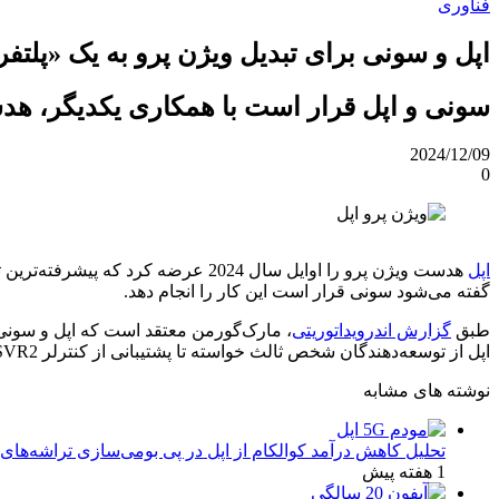
فناوری
اپل و سونی برای تبدیل ویژن پرو به یک «پلتفر
سونی و اپل قرار است با همکاری یکدیگر، هدست
2024/12/09
0
اپل
گفته می‌شود سونی قرار است این کار را انجام دهد.
طبق
گزارش اندرویداتوریتی
اپل از توسعه‌دهندگان شخص ثالث خواسته تا پشتیبانی از کنترلر PSVR2 را به بازی‌های خود اضافه کنند.
نوشته های مشابه
تحلیل کاهش درآمد کوالکام از اپل در پی بومی‌سازی تراشه‌های 
1 هفته پیش