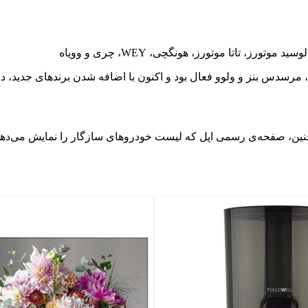
، تاتا موتورز، هونگچی، WEY، چری و وویاه
، مرسدس بنز و ولوو فعال بود و اکنون با اضافه شدن برندهای جدید، دا
مچنین، صفحه‌ی رسمی اپل که لیست خودروهای سازگار را نمایش می‌ده