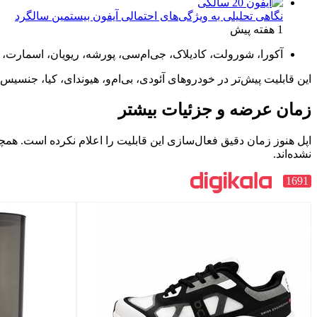
نگاهی تحلیلی به ویژگی‌های احتمالی آیفون بیستمین سالگرد
1 هفته پیش
آکورا، شورولت، کادیلاک، جی‌ام‌سی، پورشه، ریویان، اسمارت، لوسید موتورز
این قابلیت پیش‌تر در خودروهای آئودی، بی‌ام‌و، هیوندای، کیا، جنسیس
زمان عرضه و جزئیات بیشتر
اپل هنوز زمان دقیق فعال‌سازی این قابلیت را اعلام نکرده است. ه
نشده‌اند.
1691