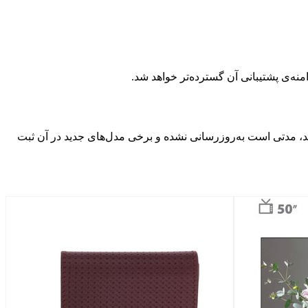
منه‌ی پشتیبانی آن گسترده‌تر خواهد شد.
د، مدتی است به‌روزرسانی نشده و برخی مدل‌های جدید در آن ثبت