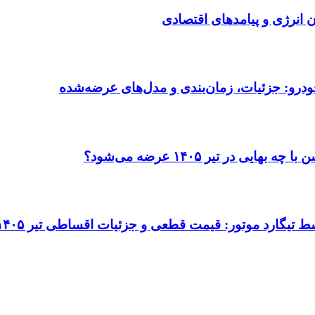
انرژی و پیامدهای اقتصادی
ودرو: جزئیات، زمان‌بندی و مدل‌های عرضه‌شده
در تیر ۱۴۰۵ عرضه می‌شود؟