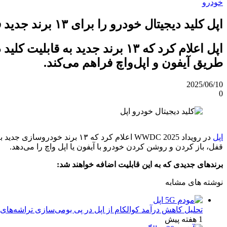
خودرو
اپل کلید دیجیتال خودرو را برای ۱۳ برند جدید فعال می‌کند
اپل اعلام کرد که ۱۳ برند جدید
طریق آیفون و اپل‌واچ فراهم می‌کند.
2025/06/10
0
اپل
قفل، باز کردن و روشن کردن خودرو با آیفون یا اپل واچ را می‌دهد.
برندهای جدیدی که به این قابلیت اضافه خواهند شد:
نوشته های مشابه
تحلیل کاهش درآمد کوالکام از اپل در پی بومی‌سازی تراشه‌های 
1 هفته پیش