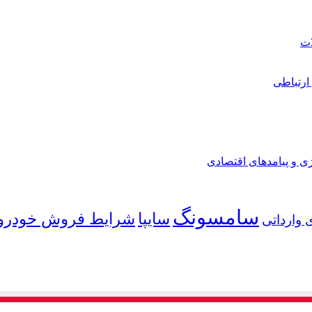
ارتباطی
ی و پیامدهای اقتصادی
سامسونگ
شرایط فروش خودرو
سایپا
 وارداتی