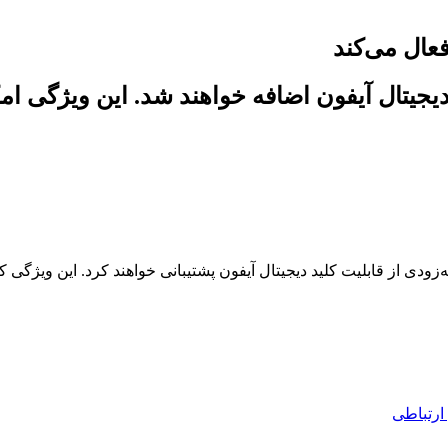
 به قابلیت کلید دیجیتال آیفون اضافه خواهند شد. این
ارتباطی