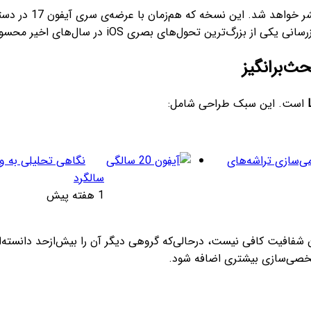
اپل تأیید کرد که نس
 یکی از بزرگ‌ترین تحول‌های بصری iOS در سال‌های اخیر محسوب می‌شود.
است. این سبک طراحی شامل:
می‌سازی تراشه‌های
نگاهی تحلیلی به وی
سالگرد
1 هفته پیش
زان شفافیت کافی نیست، درحالی‌که گروهی دیگر آن را بیش‌ازحد دانسته‌
 شخصی‌سازی بیشتری اضافه شود.