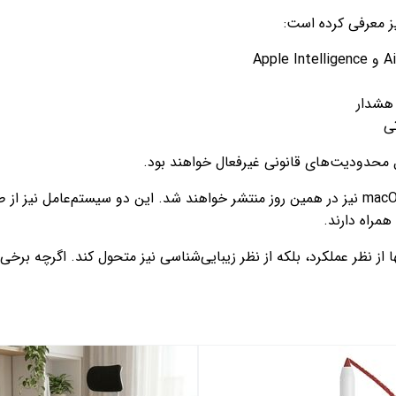
هشدار
ی
بری را نه‌تنها از نظر عملکرد، بلکه از نظر زیبایی‌شناسی نیز متحول کند. اگر