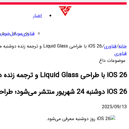
اخبار
فناوری
موبایل
خودرو
خانه
/
فناوری
/
iOS 26 با طراحی Liquid Glass و ترجمه زنده دوشنبه منتشر می‌شود
فناوری
موضوعات داغ
iOS 26 با طراحی Liquid Glass و ترجمه زنده دوشنبه منتشر می‌شود
iOS 26 دوشنبه 24 شهریور منتشر می‌شود؛ طراحی Liquid Glass، ترجمه زنده، Genmoji و امکانات جدید در راه‌اند.
2025/09/13