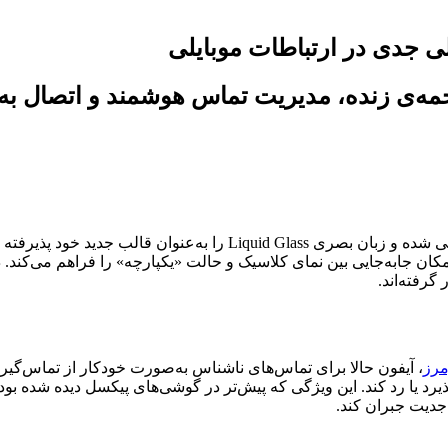
 امکان جابه‌جایی بین نمای کلاسیک و حالت «یکپارچه» را فراهم می‌کند.
رفته‌اند.
مرز
، آیفون حالا برای تماس‌های ناشناس به‌صورت خودکار از تماس‌گیر
پذیرد یا رد کند. این ویژگی که پیش‌تر در گوشی‌های پیکسل دیده شده بو
جدیت جبران کند.