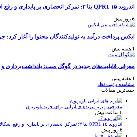
اندروید ۱۵ QPR1 بتا ۳: تمرکز انحصاری بر پایداری و رفع اشکالات
6 روز پیش
ایکس پرداخت درآمد به تولیدکنندگان محتوا را آغاز کرد: جز
1 هفته پیش
معرفی قابلیت‌های جدید در گوگل میت: یادداشت‌برداری و ن
1 هفته پیش
مشاهده و ثبت نظر
جدیدترین مقالات
معرفی بهترین برندهای ایرانی برای خرید تلویزیون
6 ساعت پیش
اندروید ۱۵ QPR1 بتا ۳: تمرکز انحصاری بر پایداری و رفع اشکالات
6 روز پیش