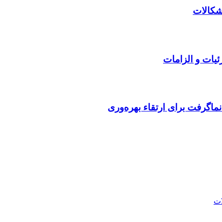
ئیات و الزامات
ماگرفت برای ارتقاء بهره‌وری