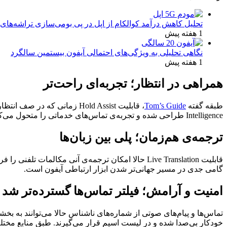
تحلیل کاهش درآمد کوالکام از اپل در پی بومی‌سازی تراشه‌های 
1 هفته پیش
نگاهی تحلیلی به ویژگی‌های احتمالی آیفون بیستمین سالگرد
1 هفته پیش
همراهی در انتظار؛ تجربه‌ای راحت‌تر
طبقه گفته
Tom’s Guide
Intelligence طراحی شده و تجربه‌ی تماس‌های خدماتی را متحول می‌کند.
ترجمه‌ی هم‌زمان؛ پلی بین زبان‌ها
قابلیت Live Translation حالا امکان ترجمه‌ی آنی م
گامی جدی در مسیر جهانی‌تر شدن ابزار ارتباطی آیفون است.
امنیت و آرامش؛ فیلتر تماس‌ها گسترده‌تر شد
تماس‌ها و پیام‌های صوتی از شماره‌های ناشناس حالا می‌توانند به بخشی
خودکار بی‌صدا شده و در لیست اسپم قرار می‌گیرند. طبق منابع مختلف