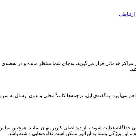
ارتباطی
کالمات تلفنی را فراهم می‌آورد. به‌گفته‌ی اپل، ترجمه‌ها کاملاً محلی و بدون 
 جداگانه هدایت شوند تا از دید اصلی کاربر پنهان بمانند. همچنین تماس
، این ویژگی بسته به اپراتور ممکن است تفاوت‌هایی داشته باشد.