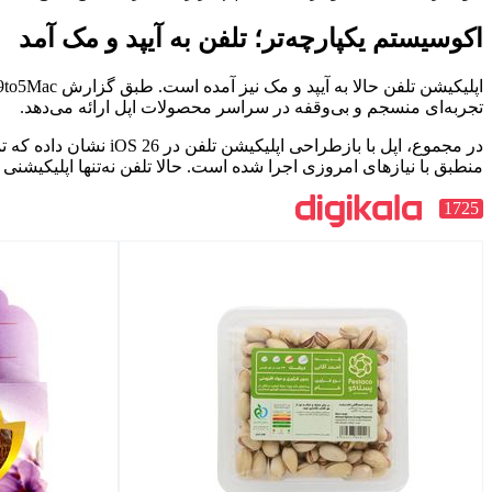
اکوسیستم یکپارچه‌تر؛ تلفن به آیپد و مک آمد
تجربه‌ای منسجم و بی‌وقفه در سراسر محصولات اپل ارائه می‌دهد.
در مجموع، اپل با باز
منطبق با نیازهای امروزی اجرا شده است. حالا تلفن نه‌تنها اپلیکی
1725