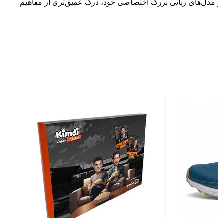
از مدل‌های زبانی بزرگ اختصاصی خود، درک عمیق‌تری از مفاهیم