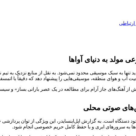
ارتباطی
ی مولد به دنیای آواها
ید تنها به سبک موسیقی محدود نمی‌شود. به نقل از منابع نزدیک به تیم
آب و هوای منطقه، موسیقی‌هایی را پیشنهاد دهد که دقیقاً با اتمسفر
ز آهنگ‌های جاز آرام برای مطالعه در یک عصر بارانی بساز» و سیستم ب
ش‌های صوتی محلی
ده‌ها به سرورهای ابری و با حفظ کامل حریم خصوصی انجام شود.