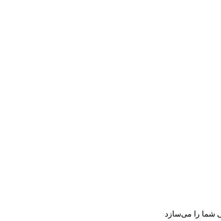
شما را می‌سازد