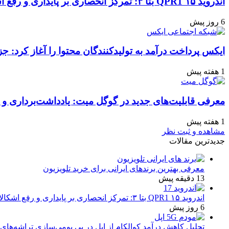
اندروید ۱۵ QPR1 بتا ۳: تمرکز انحصاری بر پایداری و رفع اشکالات
6 روز پیش
ایکس پرداخت درآمد به تولیدکنندگان محتوا را آغاز کرد: جز
1 هفته پیش
معرفی قابلیت‌های جدید در گوگل میت: یادداشت‌برداری و ن
1 هفته پیش
مشاهده و ثبت نظر
جدیدترین مقالات
معرفی بهترین برندهای ایرانی برای خرید تلویزیون
13 دقیقه پیش
اندروید ۱۵ QPR1 بتا ۳: تمرکز انحصاری بر پایداری و رفع اشکالات
6 روز پیش
تحلیل کاهش درآمد کوالکام از اپل در پی بومی‌سازی تراشه‌های 