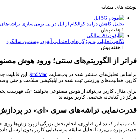
نوشته های مشابه
تحلیل کاهش درآمد کوالکام از اپل در پی بومی‌سازی تراشه‌های 
1 هفته پیش
نگاهی تحلیلی به ویژگی‌های احتمالی آیفون بیستمین سالگرد
1 هفته پیش
فراتر از الگوریتم‌های سنتی؛ ورود هوش مصنوع
براساس تحلیل‌های منتشر شده در وب‌سایت
9to5Mac
، این قابلیت جد
کاربر، فعالیت‌های ورزشی ثبت شده در اپلیکیشن سلامت و حتی وضعیت 
برای مثال، کاربر می‌تواند از هوش مصنوعی بخواهد: «یک فهرست پخش ا
هرگز در کتابخانه شخصی کاربر نبوده‌اند.
قدرت‌نمایی تراشه‌های سری «ای» در پرداز
جدیدتر بهره می‌برد تا تحلیل سلیقه موسیقیایی کاربر بدون ارسال دا