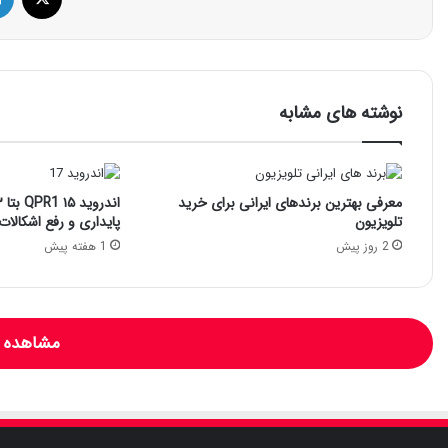
نوشته های مشابه
معرفی بهترین برندهای ایرانی برای خرید
تلویزیون
پایداری و رفع اشکالات
2 روز پیش
1 هفته پیش
مشاهده و