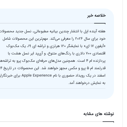
خلاصه خبر
هفته آینده اپل با انتشار چندین بیانیه مطبوعاتی، نسل جدید محصولات
خود برای سال ۲۰۲۶ را معرفی می‌کند. مهم‌ترین این محصولات شامل
«آیفون ۱۷ ای» با نمایشگر ۱۲۰ هرتزی و تراشه ای ۱۹، یک مک‌بوک
اقتصادی ۷۰۰ دلاری با رنگ‌های متنوع، و آی‌پد ایر نسل هشت با
پردازنده ام ۴ است. همچنین مدل‌های حرفه‌ای مک‌بوک پرو به تراشه‌ه
قدرتمند ام ۵ پرو و مکس مجهز خواهند شد. این محص
اسفند در یک رویداد حضوری با نام Apple Experience برای خبرن
به نمایش درخواهند آمد.
نوشته های مشابه