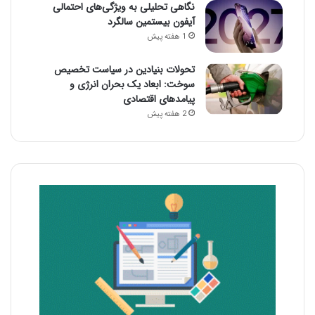
نگاهی تحلیلی به ویژگی‌های احتمالی
آیفون بیستمین سالگرد
1 هفته پیش
تحولات بنیادین در سیاست تخصیص
سوخت: ابعاد یک بحران انرژی و
پیامدهای اقتصادی
2 هفته پیش