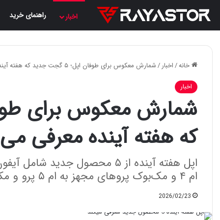
راهنمای خرید
اخبار
خانه
/
اخبار
/
شمارش معکوس برای طوفان اپل؛ ۵ گجت جدید که هفته آینده معرفی می‌شوند
اخبار
که هفته آینده معرفی می‌
ام ۴ و مک‌بوک پروهای مجهز به ام ۵ پرو و مکس رونمایی خواهد کرد.
2026/02/23