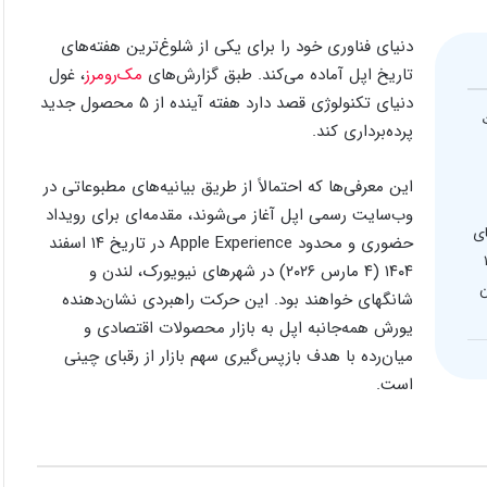
دنیای فناوری خود را برای یکی از شلوغ‌ترین هفته‌های
تاریخ اپل آماده می‌کند. طبق گزارش‌های
مک‌رومرز
، غول
دنیای تکنولوژی قصد دارد هفته آینده از ۵ محصول جدید
پرده‌برداری کند.
این معرفی‌ها که احتمالاً از طریق بیانیه‌های مطبوعاتی در
وب‌سایت رسمی اپل آغاز می‌شوند، مقدمه‌ای برای رویداد
ای
حضوری و محدود Apple Experience در تاریخ ۱۴ اسفند
ولات در تاریخ ۱۴
۱۴۰۴ (۴ مارس ۲۰۲۶) در شهرهای نیویورک، لندن و
گاران
شانگهای خواهند بود. این حرکت راهبردی نشان‌دهنده
یورش همه‌جانبه اپل به بازار محصولات اقتصادی و
میان‌رده با هدف بازپس‌گیری سهم بازار از رقبای چینی
است.