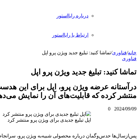
رباره رایااستور
رتباط با رایااستور
تبلیغ جدید ویژن پرو اپل
 جدید ویژن پرو اپل
یژن پرو، اپل برای این هدست تبلیغ جدیدی
ابلیت‌های آن را نمایش می‌دهد.
ل تبلیغ جدیدی برای ویژن پرو منتشر کرد
درباره محصولی شبیه‌به ویژن پرو، سرانجام اپل در ژوئن سال