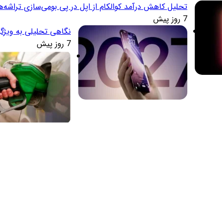
تحلیل کاهش درآمد کوالکام از اپل در پی بومی‌سازی تراشه‌ه
7 روز پیش
نگاهی تحلیلی به ویژگ
7 روز پیش