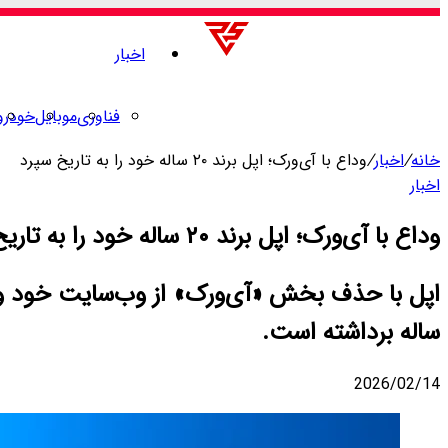
اخبار
فناوری
موبایل
خودرو
خانه
/
اخبار
/
وداع با آی‌ورک؛ اپل برند ۲۰ ساله خود را به تاریخ سپرد
اخبار
وداع با آی‌ورک؛ اپل برند ۲۰ ساله خود را به تاریخ سپرد
ساله برداشته است.
2026/02/14