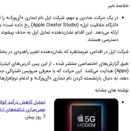
خلاصه خبر
در یک حرکت نمادین و مهم، شرکت اپل نام تجاری «آی‌ورک» را 
دسترسی هستند.
شرکت اپل در اقدامی غیرمنتظره که نشان‌دهنده تغییر راهبردی در بخش نرم‌افزارهای ادار
طبق گزارش‌های اختصاصی منتشر شده ، از این پس آدرس‌های اینترنتی 
دهه، به دنبال بازنشسته کردن نام تجاری «آی‌ورک» و ادغام نرم‌افزا
نوشته های مشابه
تحلیل کاهش درآمد کوالکا
بومی‌سازی تراشه‌های ارت
7 روز پیش