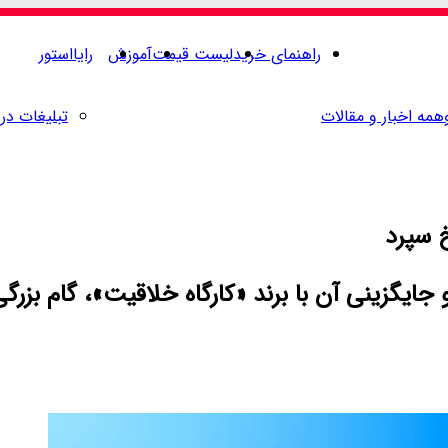
راهنمای خرید
لیست قیمت
آموزش
رایااستور
همه اخبار و مقالات
تبلیغات در 