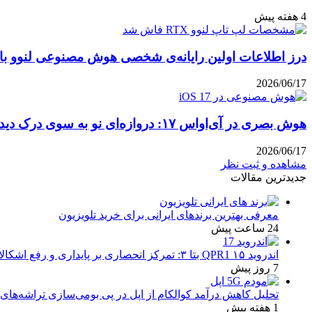
4 هفته پیش
درز اطلاعات اولین رایانه‌ی شخصی هوش مصنوعی لنوو با پ
2026/06/17
هوش بصری در آی‌او‌اس ۱۷: دروازه‌ای نو به سوی درک دیداری
2026/06/17
مشاهده و ثبت نظر
جدیدترین مقالات
معرفی بهترین برندهای ایرانی برای خرید تلویزیون
24 ساعت پیش
اندروید ۱۵ QPR1 بتا ۳: تمرکز انحصاری بر پایداری و رفع اشکالات
7 روز پیش
تحلیل کاهش درآمد کوالکام از اپل در پی بومی‌سازی تراشه‌های 
1 هفته پیش