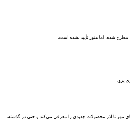
ی پرو.
‌های مهر تا آذر محصولات جدیدی را معرفی می‌کند و حتی در گذشته،