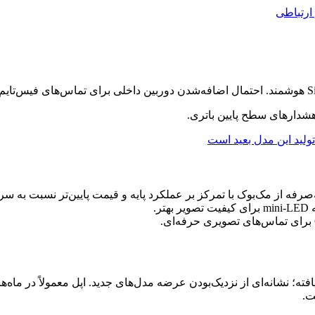
ارتباطی
رفه از مک‌بوک با تمرکز بر عملکرد پایه و قیمت پایین‌تر نسبت به سر
ته؛ نشانه‌ای از نزدیک‌بودن عرضه مدل‌های جدید. اپل معمولاً در ماه
ت.