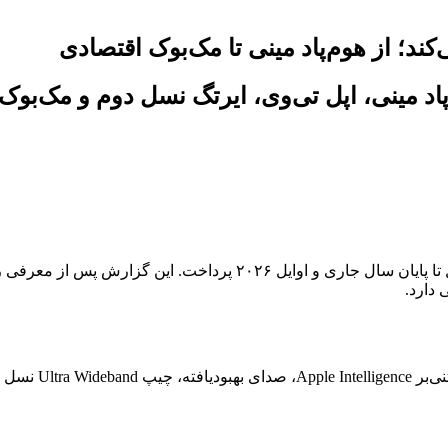
دارد.