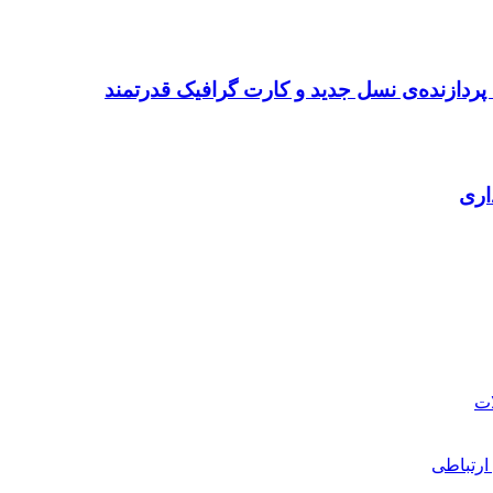
ردازنده‌ی نسل جدید و کارت گرافیک قدرتمند
ارتباطی