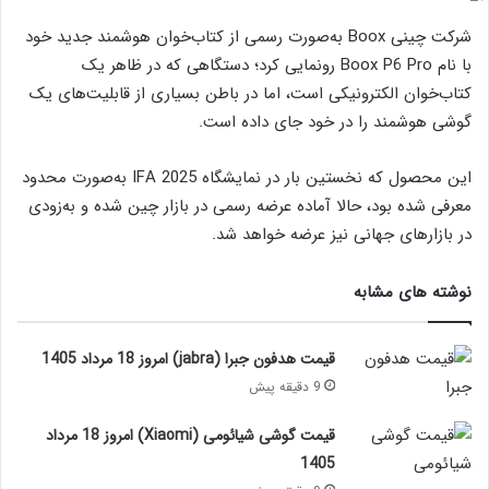
شرکت چینی Boox به‌صورت رسمی از کتاب‌خوان هوشمند جدید خود
با نام Boox P6 Pro رونمایی کرد؛ دستگاهی که در ظاهر یک
کتاب‌خوان الکترونیکی است، اما در باطن بسیاری از قابلیت‌های یک
گوشی هوشمند را در خود جای داده است.
این محصول که نخستین بار در نمایشگاه IFA 2025 به‌صورت محدود
معرفی شده بود، حالا آماده عرضه رسمی در بازار چین شده و به‌زودی
در بازارهای جهانی نیز عرضه خواهد شد.
نوشته های مشابه
قیمت هدفون جبرا (jabra) امروز 18 مرداد 1405
9 دقیقه پیش
قیمت گوشی شیائومی (Xiaomi) امروز 18 مرداد
1405