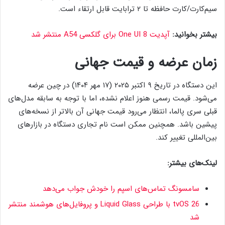
سیم‌کارت/کارت حافظه تا ۲ ترابایت قابل ارتقاء است.
بیشتر بخوانید:
آپدیت One UI 8 برای گلکسی A54 منتشر شد
زمان عرضه و قیمت جهانی
این دستگاه در تاریخ ۹ اکتبر ۲۰۲۵ (۱۷ مهر ۱۴۰۴) در چین عرضه
می‌شود. قیمت رسمی هنوز اعلام نشده، اما با توجه به سابقه مدل‌های
قبلی سری پالما، انتظار می‌رود قیمت جهانی آن بالاتر از نسخه‌های
پیشین باشد. همچنین ممکن است نام تجاری دستگاه در بازارهای
بین‌المللی تغییر کند.
لینک‌های بیشتر:
سامسونگ تماس‌های اسپم را خودش جواب می‌دهد
tvOS 26 با طراحی Liquid Glass و پروفایل‌های هوشمند منتشر
شد