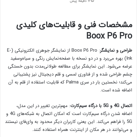
9 دقیقه پیش
مشخصات فنی و قابلیت‌های کلیدی
Boox P6 Pro
طراحی و نمایشگر
: Boox P6 Pro از نمایشگر جوهری الکترونیکی (E-
Ink) بهره می‌برد و در دو نسخه با صفحه‌نمایش رنگی و سیاه‌وسفید
عرضه می‌شود. این نمایشگر برای مطالعه طولانی‌مدت بدون خستگی
چشم طراحی شده و از فناوری لمسی و قلم دیجیتال نیز پشتیبانی
می‌کند؛ نخستین بار در سری Palma که قابلیت استفاده از قلم به آن
اضافه شده است.
اتصال 4G و 5G با درگاه سیم‌کارت
: مهم‌ترین تغییر در این مدل،
اضافه شدن درگاه سیم‌کارت است که امکان اتصال به شبکه‌های 4G و
5G را فراهم می‌کند. این یعنی کاربران دیگر محدود به وای‌فای نیستند
و می‌توانند در هر مکان از اینترنت همراه استفاده کنند.