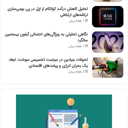
تحلیل کاهش درآمد کوالکام از اپل در پی بومی‌سازی
تراشه‌های ارتباطی
1 هفته پیش
نگاهی تحلیلی به ویژگی‌های احتمالی آیفون بیستمین
سالگرد
1 هفته پیش
تحولات بنیادین در سیاست تخصیص سوخت: ابعاد
یک بحران انرژی و پیامدهای اقتصادی
2 هفته پیش