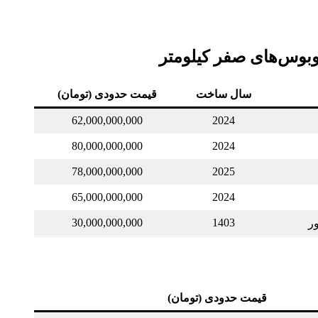
بوس‌های صفر کیلومتر
سال ساخت
قیمت حدودی (تومان)
62,000,000,000
2024
80,000,000,000
2024
78,000,000,000
2025
65,000,000,000
2024
30,000,000,000
1403
ر
قیمت حدودی (تومان)