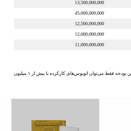
13,500,000,000
45,000,000,000
12,500,000,000
12,000,000,000
11,000,000,000
(حدود ۳۵ تا ۵۰ میلیارد تومان) قیمت دارند؛ اما در ایران، با همین بودجه فقط می‌توان اتوبوس‌های کارکرده با بیش از ۱ میلیون