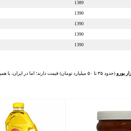
1389
1390
1390
1390
1390