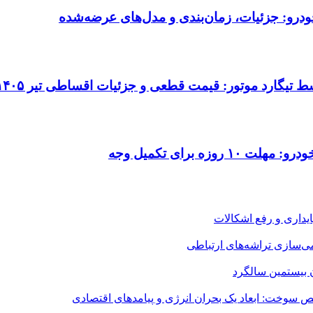
ودرو: جزئیات، زمان‌بندی و مدل‌های عرضه‌شده
 برای تکمیل وجه
می‌سازی تراشه‌های ارتباطی
ن بیستمین سالگرد
 سوخت: ابعاد یک بحران انرژی و پیامدهای اقتصادی